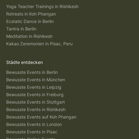
Yoga Teacher Trainings in Rishikesh
Retreats in Koh Phangan
Ecstatic Dance in Berlin
Tantra in Berlin
Meditation in Rishikesh
Kakao Zeremonien in Pisac, Peru
Städte entdecken
Bewusste Events in Berlin
Bewusste Events in München
Bewusste Events in Leipzig
Bewusste Events in Freiburg
Bewusste Events in Stuttgart
Bewusste Events in Rishikesh
Bewusste Events auf Koh Phangan
Bewusste Events in London
Bewusste Events in Pisac