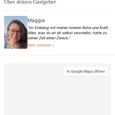
Über deinen Gastgeber
Maggie
"Im Einklang mit meiner inneren Ruhe und Kraft.
Alles, was du an dir selbst verurteilst, hatte zu
seiner Zeit einen Zweck."
Mehr erfahren >
In Google Maps öffnen