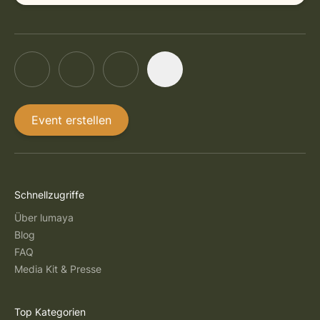
Event erstellen
Schnellzugriffe
Über lumaya
Blog
FAQ
Media Kit & Presse
Top Kategorien