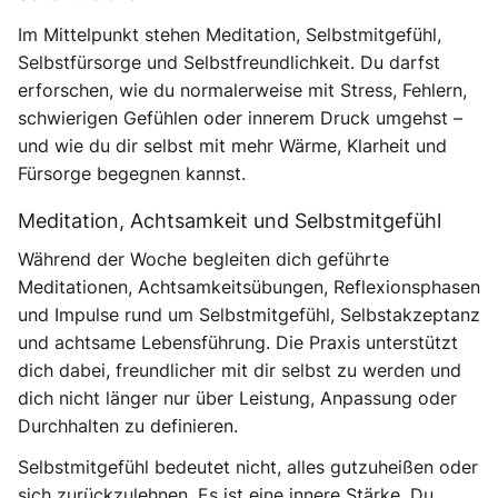
Im Mittelpunkt stehen Meditation, Selbstmitgefühl,
Selbstfürsorge und Selbstfreundlichkeit. Du darfst
erforschen, wie du normalerweise mit Stress, Fehlern,
schwierigen Gefühlen oder innerem Druck umgehst –
und wie du dir selbst mit mehr Wärme, Klarheit und
Fürsorge begegnen kannst.
Meditation, Achtsamkeit und Selbstmitgefühl
Während der Woche begleiten dich geführte
Meditationen, Achtsamkeitsübungen, Reflexionsphasen
und Impulse rund um Selbstmitgefühl, Selbstakzeptanz
und achtsame Lebensführung. Die Praxis unterstützt
dich dabei, freundlicher mit dir selbst zu werden und
dich nicht länger nur über Leistung, Anpassung oder
Durchhalten zu definieren.
Selbstmitgefühl bedeutet nicht, alles gutzuheißen oder
sich zurückzulehnen. Es ist eine innere Stärke. Du