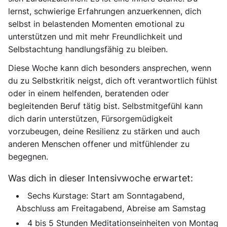
lernst, schwierige Erfahrungen anzuerkennen, dich
selbst in belastenden Momenten emotional zu
unterstützen und mit mehr Freundlichkeit und
Selbstachtung handlungsfähig zu bleiben.
Diese Woche kann dich besonders ansprechen, wenn
du zu Selbstkritik neigst, dich oft verantwortlich fühlst
oder in einem helfenden, beratenden oder
begleitenden Beruf tätig bist. Selbstmitgefühl kann
dich darin unterstützen, Fürsorgemüdigkeit
vorzubeugen, deine Resilienz zu stärken und auch
anderen Menschen offener und mitfühlender zu
begegnen.
Was dich in dieser Intensivwoche erwartet:
Sechs Kurstage: Start am Sonntagabend,
Abschluss am Freitagabend, Abreise am Samstag
4 bis 5 Stunden Meditationseinheiten von Montag