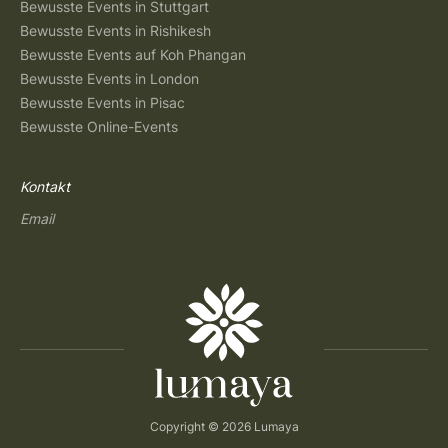
Bewusste Events in Stuttgart
Bewusste Events in Rishikesh
Bewusste Events auf Koh Phangan
Bewusste Events in London
Bewusste Events in Pisac
Bewusste Online-Events
Kontakt
Email
Copyright © 2026 Lumaya