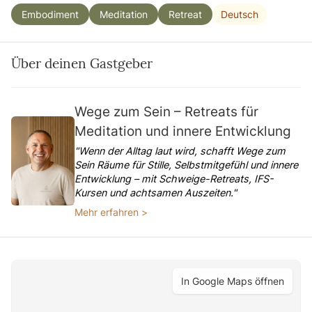
Deutsch
Embodiment
Meditation
Retreat
Über deinen Gastgeber
Wege zum Sein – Retreats für
Meditation und innere Entwicklung
"Wenn der Alltag laut wird, schafft Wege zum
Sein Räume für Stille, Selbstmitgefühl und innere
Entwicklung – mit Schweige-Retreats, IFS-
Kursen und achtsamen Auszeiten."
Mehr erfahren >
In Google Maps öffnen