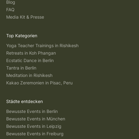
Blog
FAQ
Media Kit & Presse
Top Kategorien
Yoga Teacher Trainings in Rishikesh
Retreats in Koh Phangan
Ecstatic Dance in Berlin
Tantra in Berlin
Meditation in Rishikesh
Kakao Zeremonien in Pisac, Peru
Städte entdecken
Bewusste Events in Berlin
Bewusste Events in München
Bewusste Events in Leipzig
Bewusste Events in Freiburg