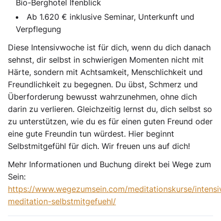
Bio-Berghotel Ifenblick
Ab 1.620 € inklusive Seminar, Unterkunft und
Verpflegung
Diese Intensivwoche ist für dich, wenn du dich danach
sehnst, dir selbst in schwierigen Momenten nicht mit
Härte, sondern mit Achtsamkeit, Menschlichkeit und
Freundlichkeit zu begegnen. Du übst, Schmerz und
Überforderung bewusst wahrzunehmen, ohne dich
darin zu verlieren. Gleichzeitig lernst du, dich selbst so
zu unterstützen, wie du es für einen guten Freund oder
eine gute Freundin tun würdest. Hier beginnt
Selbstmitgefühl für dich. Wir freuen uns auf dich!
Mehr Informationen und Buchung direkt bei Wege zum
Sein:
https://www.wegezumsein.com/meditationskurse/intens
meditation-selbstmitgefuehl/