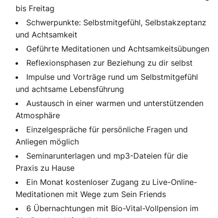
bis Freitag
Schwerpunkte: Selbstmitgefühl, Selbstakzeptanz
und Achtsamkeit
Geführte Meditationen und Achtsamkeitsübungen
Reflexionsphasen zur Beziehung zu dir selbst
Impulse und Vorträge rund um Selbstmitgefühl
und achtsame Lebensführung
Austausch in einer warmen und unterstützenden
Atmosphäre
Einzelgespräche für persönliche Fragen und
Anliegen möglich
Seminarunterlagen und mp3-Dateien für die
Praxis zu Hause
Ein Monat kostenloser Zugang zu Live-Online-
Meditationen mit Wege zum Sein Friends
6 Übernachtungen mit Bio-Vital-Vollpension im