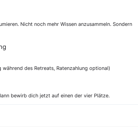
sumieren. Nicht noch mehr Wissen anzusammeln. Sondern
ng
ng während des Retreats, Ratenzahlung optional)
ann bewirb dich jetzt auf einen der vier Plätze.