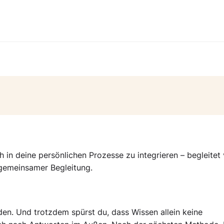
 in deine persönlichen Prozesse zu integrieren – begleitet
gemeinsamer Begleitung.
anden. Und trotzdem spürst du, dass Wissen allein keine