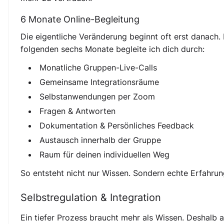
6 Monate Online-Begleitung
Die eigentliche Veränderung beginnt oft erst danach.
folgenden sechs Monate begleite ich dich durch:
Monatliche Gruppen-Live-Calls
Gemeinsame Integrationsräume
Selbstanwendungen per Zoom
Fragen & Antworten
Dokumentation & Persönliches Feedback
Austausch innerhalb der Gruppe
Raum für deinen individuellen Weg
So entsteht nicht nur Wissen. Sondern echte Erfahrun
Selbstregulation & Integration
Ein tiefer Prozess braucht mehr als Wissen. Deshalb a