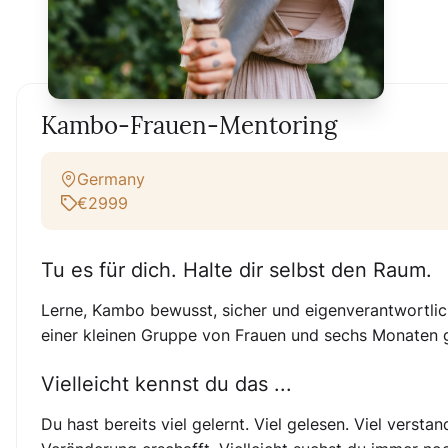
Kambo-Frauen-Mentoring
Germany
€2999
Tu es für dich. Halte dir selbst den Raum.
Lerne, Kambo bewusst, sicher und eigenverantwortlich
einer kleinen Gruppe von Frauen und sechs Monaten 
Vielleicht kennst du das ...
Du hast bereits viel gelernt. Viel gelesen. Viel verst