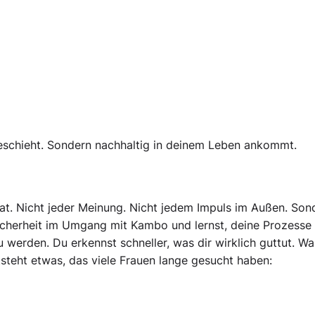
eschieht. Sondern nachhaltig in deinem Leben ankommt.
 Rat. Nicht jeder Meinung. Nicht jedem Impuls im Außen. Son
cherheit im Umgang mit Kambo und lernst, deine Prozesse
u werden. Du erkennst schneller, was dir wirklich guttut. Wa
tsteht etwas, das viele Frauen lange gesucht haben: