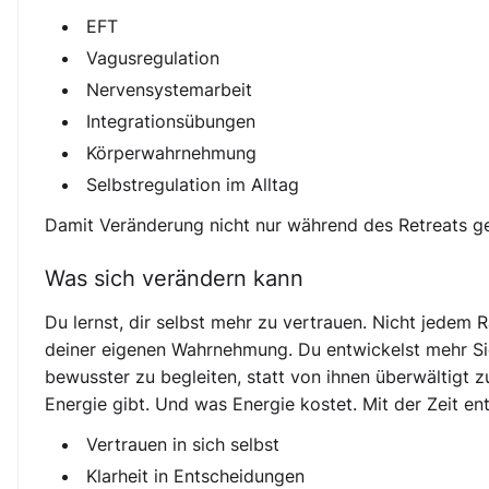
EFT
Vagusregulation
Nervensystemarbeit
Integrationsübungen
Körperwahrnehmung
Selbstregulation im Alltag
Damit Veränderung nicht nur während des Retreats g
Was sich verändern kann
Du lernst, dir selbst mehr zu vertrauen. Nicht jedem
deiner eigenen Wahrnehmung. Du entwickelst mehr Si
bewusster zu begleiten, statt von ihnen überwältigt z
Energie gibt. Und was Energie kostet. Mit der Zeit en
Vertrauen in sich selbst
Klarheit in Entscheidungen