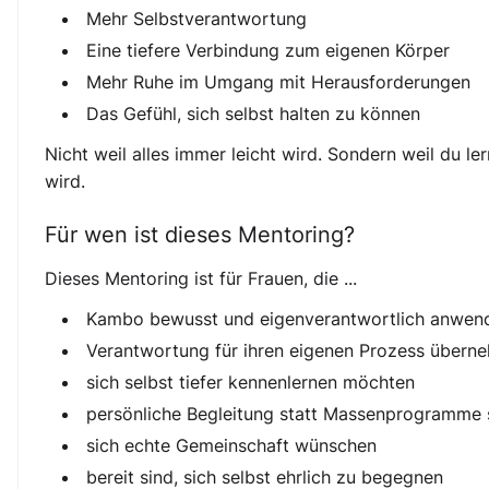
Mehr Selbstverantwortung
Eine tiefere Verbindung zum eigenen Körper
Mehr Ruhe im Umgang mit Herausforderungen
Das Gefühl, sich selbst halten zu können
Nicht weil alles immer leicht wird. Sondern weil du l
wird.
Für wen ist dieses Mentoring?
Dieses Mentoring ist für Frauen, die ...
Kambo bewusst und eigenverantwortlich anwen
Verantwortung für ihren eigenen Prozess übern
sich selbst tiefer kennenlernen möchten
persönliche Begleitung statt Massenprogramme
sich echte Gemeinschaft wünschen
bereit sind, sich selbst ehrlich zu begegnen