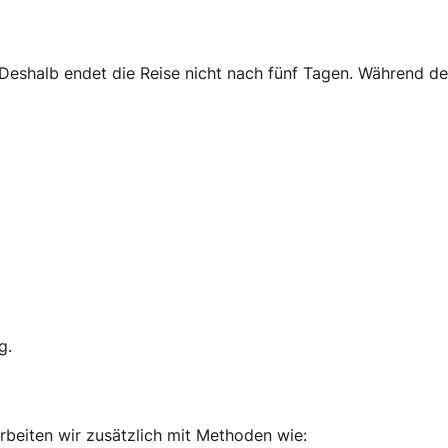
 Deshalb endet die Reise nicht nach fünf Tagen. Während de
g.
rbeiten wir zusätzlich mit Methoden wie: