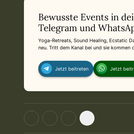
Bewusste Events in de
Telegram und WhatsAp
Yoga-Retreats, Sound Healing, Ecstatic 
neu. Tritt dem Kanal bei und sie kommen di
Jetzt beitreten
Jetzt beit