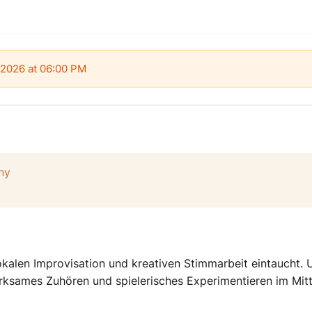
 2026 at 06:00 PM
ny
vokalen Improvisation und kreativen Stimmarbeit eintaucht.
sames Zuhören und spielerisches Experimentieren im Mitt