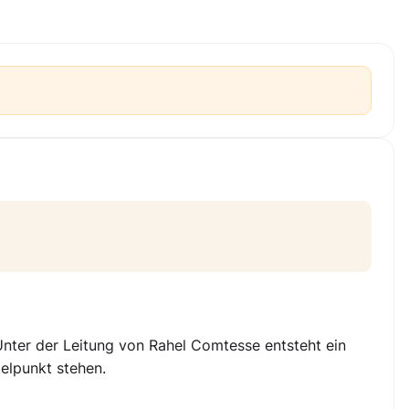
 Unter der Leitung von Rahel Comtesse entsteht ein
elpunkt stehen.