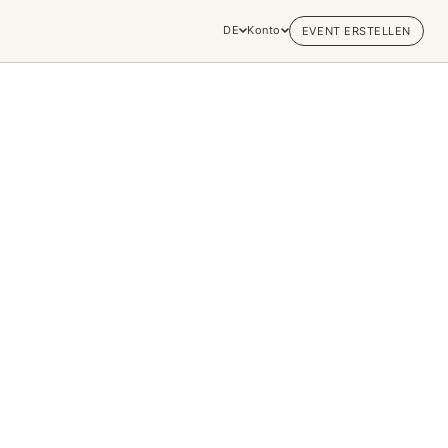
DE
Konto
EVENT ERSTELLEN