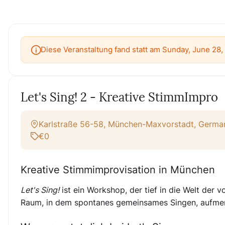
Diese Veranstaltung fand statt am Sunday, June 28,
Let's Sing! 2 - Kreative StimmImpro
Karlstraße 56-58, München-Maxvorstadt, Germa
€0
Kreative Stimmimprovisation in München
Let's Sing!
ist ein Workshop, der tief in die Welt der 
Raum, in dem spontanes gemeinsames Singen, aufmerk