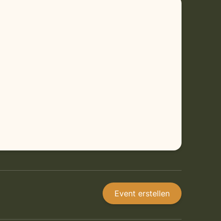
Event erstellen