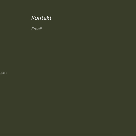
Kontakt
Email
ngan