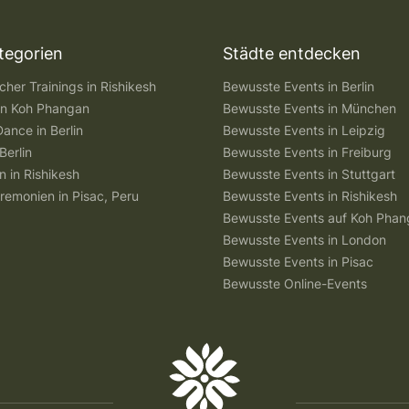
tegorien
Städte entdecken
her Trainings in Rishikesh
Bewusste Events in Berlin
 in Koh Phangan
Bewusste Events in München
Dance in Berlin
Bewusste Events in Leipzig
Berlin
Bewusste Events in Freiburg
n in Rishikesh
Bewusste Events in Stuttgart
remonien in Pisac, Peru
Bewusste Events in Rishikesh
Bewusste Events auf Koh Pha
Bewusste Events in London
Bewusste Events in Pisac
Bewusste Online-Events