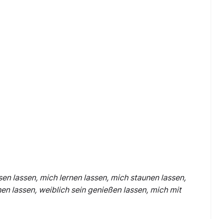
sen lassen, mich lernen lassen, mich staunen lassen,
en lassen, weiblich sein genießen lassen, mich mit