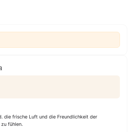
a
 die frische Luft und die Freundlichkeit der
 zu fühlen.