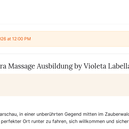
2026 at 12:00 PM
Massage Ausbildung by Violeta Labell
arschau, in einer unberührten Gegend mitten im Zauberwald.
 perfekter Ort runter zu fahren, sich willkommen und sicher