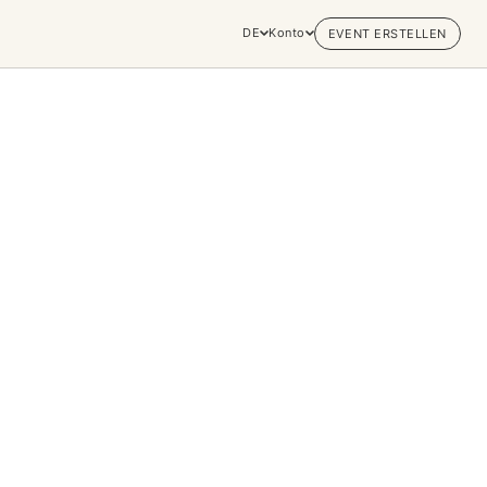
DE
Konto
EVENT ERSTELLEN