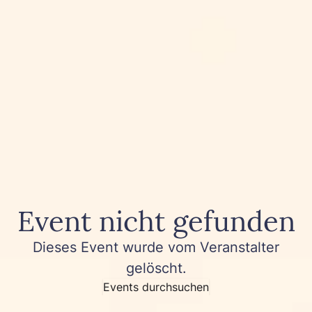
Event nicht gefunden
Dieses Event wurde vom Veranstalter
gelöscht.
Events durchsuchen