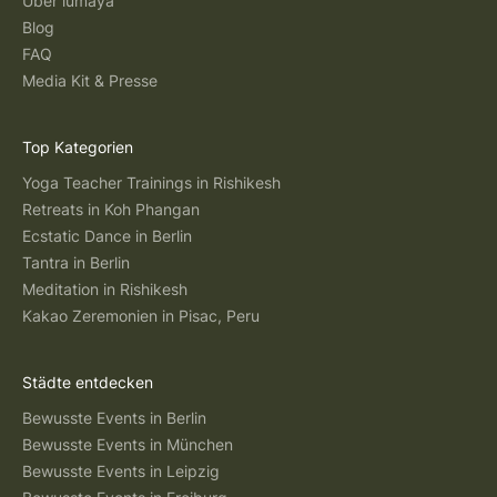
Über lumaya
Blog
FAQ
Media Kit & Presse
Top Kategorien
Yoga Teacher Trainings in Rishikesh
Retreats in Koh Phangan
Ecstatic Dance in Berlin
Tantra in Berlin
Meditation in Rishikesh
Kakao Zeremonien in Pisac, Peru
Städte entdecken
Bewusste Events in Berlin
Bewusste Events in München
Bewusste Events in Leipzig