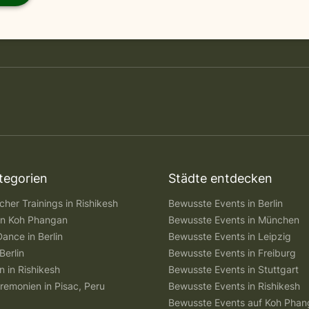
tegorien
Städte entdecken
her Trainings in Rishikesh
Bewusste Events in Berlin
 in Koh Phangan
Bewusste Events in München
Dance in Berlin
Bewusste Events in Leipzig
Berlin
Bewusste Events in Freiburg
n in Rishikesh
Bewusste Events in Stuttgart
remonien in Pisac, Peru
Bewusste Events in Rishikesh
Bewusste Events auf Koh Pha