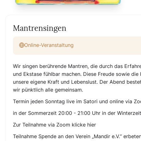
Mantrensingen
Online-Veranstaltung
Wir singen berührende Mantren, die durch das Erfahr
und Ekstase fühlbar machen. Diese Freude sowie die 
unsere eigene Kraft und Lebenslust. Der Abend besteht
wir pünktlich alle gemeinsam.
Termin jeden Sonntag live im Satori und online via Z
in der Sommerzeit 20:00 - 21:00 Uhr in der Winterzei
Zur Teilnahme via Zoom klicke hier
Teilnahme Spende an den Verein „Mandir e.V.“ erbeten