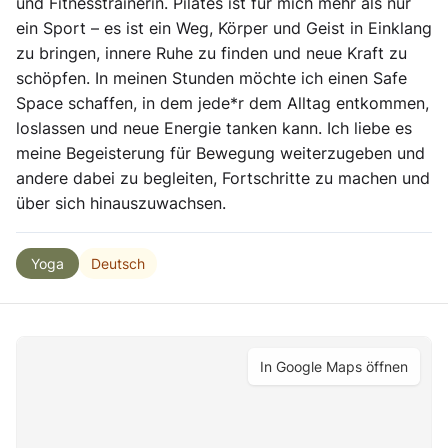
und Fitnesstrainerin. Pilates ist für mich mehr als nur
ein Sport – es ist ein Weg, Körper und Geist in Einklang
zu bringen, innere Ruhe zu finden und neue Kraft zu
schöpfen. In meinen Stunden möchte ich einen Safe
Space schaffen, in dem jede*r dem Alltag entkommen,
loslassen und neue Energie tanken kann. Ich liebe es
meine Begeisterung für Bewegung weiterzugeben und
andere dabei zu begleiten, Fortschritte zu machen und
über sich hinauszuwachsen.
Deutsch
Yoga
In Google Maps öffnen