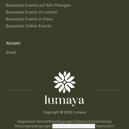
Bewusste Events auf Koh Phangan
Bewusste Events in London
Bewusste Events in Pisac
Bewusste Online-Events
Kontakt
Email
Copyright © 2026 Lumaya
Allgemeine Geschäftsbedingungen
|
Datenschutzerklärung
|
Nutzungsbedingungen
|
Einwilligungseinstellungen
|
Impressum
|