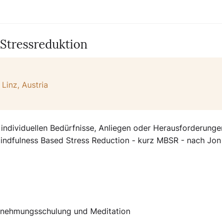
Stressreduktion
Linz, Austria
 individuellen Bedürfnisse, Anliegen oder Herausforderunge
indfulness Based Stress Reduction - kurz MBSR - nach Jon
hrnehmungsschulung und Meditation