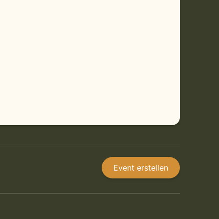
Event erstellen