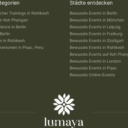
tegorien
Städte entdecken
her Trainings in Rishikesh
Bewusste Events in Berlin
 in Koh Phangan
Bewusste Events in München
Dance in Berlin
Bewusste Events in Leipzig
Berlin
Bewusste Events in Freiburg
n in Rishikesh
Bewusste Events in Stuttgart
remonien in Pisac, Peru
Bewusste Events in Rishikesh
Bewusste Events auf Koh Pha
Bewusste Events in London
Bewusste Events in Pisac
Bewusste Online-Events