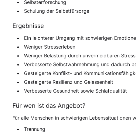
Selbsterforschung
Schulung der Selbstfürsorge
Ergebnisse
Ein leichterer Umgang mit schwierigen Emotione
Weniger Stresserleben
Weniger Belastung durch unvermeidbaren Stress
Verbesserte Selbstwahrnehmung und dadurch bed
Gesteigerte Konflikt- und Kommunikationsfähigk
Gesteigerte Resilienz und Gelassenheit
Verbesserte Gesundheit sowie Schlafqualität
Für wen ist das Angebot?
Für alle Menschen in schwierigen Lebenssituationen w
Trennung