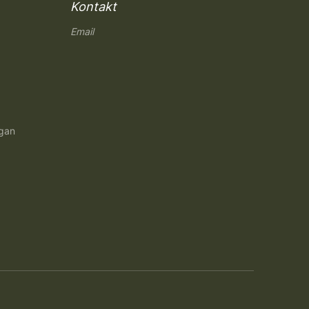
Kontakt
Email
ngan