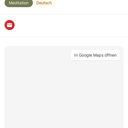
Deutsch
Meditation
In Google Maps öffnen