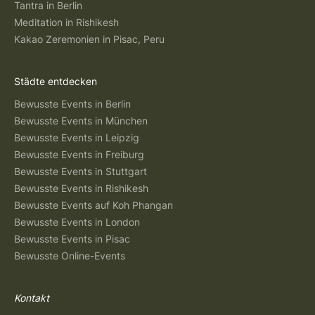
Tantra in Berlin
Meditation in Rishikesh
Kakao Zeremonien in Pisac, Peru
Städte entdecken
Bewusste Events in Berlin
Bewusste Events in München
Bewusste Events in Leipzig
Bewusste Events in Freiburg
Bewusste Events in Stuttgart
Bewusste Events in Rishikesh
Bewusste Events auf Koh Phangan
Bewusste Events in London
Bewusste Events in Pisac
Bewusste Online-Events
Kontakt