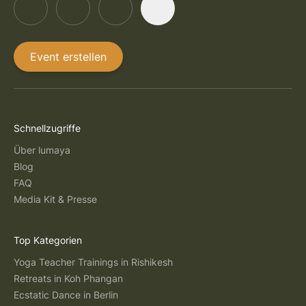
Event erstellen
Schnellzugriffe
Über lumaya
Blog
FAQ
Media Kit & Presse
Top Kategorien
Yoga Teacher Trainings in Rishikesh
Retreats in Koh Phangan
Ecstatic Dance in Berlin