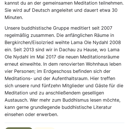
kannst du an der gemeinsamen Meditation teilnehmen.
Sie wird auf Deutsch angeleitet und dauert etwa 30
Minuten.
Unsere buddhistische Gruppe meditiert seit 2007
regelmäßig zusammen. Die anfänglichen Räume in
Bergkirchen/Eisolzried weihte Lama Ole Nydahl 2008
ein. Seit 2013 sind wir in Dachau zu Hause, wo Lama
Ole Nydahl im Mai 2017 die neuen Meditationsräume
erneut einweihte. In dem renovierten Wohnhaus leben
vier Personen; im Erdgeschoss befinden sich der
Meditations- und der Aufenthaltsraum. Hier treffen
sich unsere rund fünfzehn Mitglieder und Gäste für die
Meditation und zu anschließendem geselligen
Austausch. Wer mehr zum Buddhismus lesen möchte,
kann gerne grundlegende buddhistische Literatur
einsehen oder erwerben.