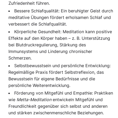
Zufriedenheit führen.
Bessere Schlafqualität:
Ein beruhigter Geist durch
meditative Übungen fördert erholsamen Schlaf und
verbessert die Schlafqualität.
Körperliche Gesundheit:
Meditation kann positive
Effekte auf den Körper haben – z. B. Unterstützung
bei Blutdruckregulierung, Stärkung des
Immunsystems und Linderung chronischer
Schmerzen.
Selbstbewusstsein und persönliche Entwicklung:
Regelmäßige Praxis fördert Selbstreflexion, das
Bewusstsein für eigene Bedürfnisse und die
persönliche Weiterentwicklung.
Förderung von Mitgefühl und Empathie:
Praktiken
wie
Metta-Meditation
entwickeln Mitgefühl und
Freundlichkeit gegenüber sich selbst und anderen
und stärken zwischenmenschliche Beziehungen.