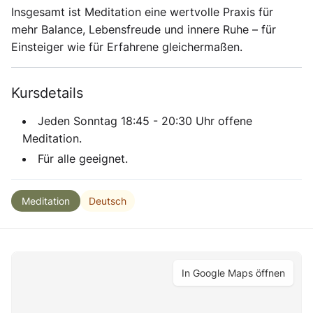
Insgesamt ist Meditation eine wertvolle Praxis für
mehr Balance, Lebensfreude und innere Ruhe – für
Einsteiger wie für Erfahrene gleichermaßen.
Kursdetails
Jeden Sonntag 18:45 - 20:30 Uhr offene
Meditation.
Für alle geeignet.
Deutsch
Meditation
In Google Maps öffnen