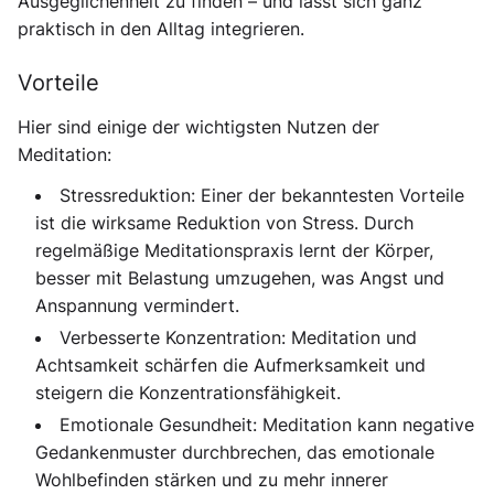
Ausgeglichenheit zu finden – und lässt sich ganz
praktisch in den Alltag integrieren.
Vorteile
Hier sind einige der wichtigsten Nutzen der
Meditation:
Stressreduktion:
Einer der bekanntesten Vorteile
ist die wirksame Reduktion von Stress. Durch
regelmäßige Meditationspraxis lernt der Körper,
besser mit Belastung umzugehen, was Angst und
Anspannung vermindert.
Verbesserte Konzentration:
Meditation und
Achtsamkeit schärfen die Aufmerksamkeit und
steigern die Konzentrationsfähigkeit.
Emotionale Gesundheit:
Meditation kann negative
Gedankenmuster durchbrechen, das emotionale
Wohlbefinden stärken und zu mehr innerer