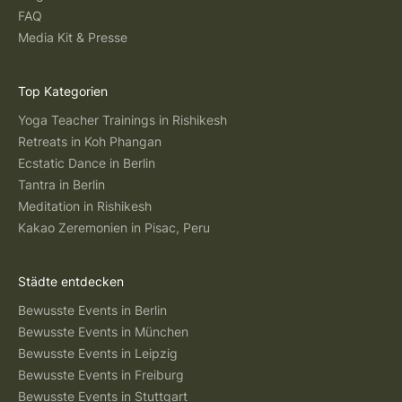
FAQ
Media Kit & Presse
Top Kategorien
Yoga Teacher Trainings in Rishikesh
Retreats in Koh Phangan
Ecstatic Dance in Berlin
Tantra in Berlin
Meditation in Rishikesh
Kakao Zeremonien in Pisac, Peru
Städte entdecken
Bewusste Events in Berlin
Bewusste Events in München
Bewusste Events in Leipzig
Bewusste Events in Freiburg
Bewusste Events in Stuttgart