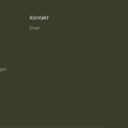
Kontakt
Email
ngan