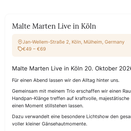
Malte Marten Live in Köln
Jan-Wellem-Straße 2, Köln, Mülheim, Germany
€49 – €69
Malte Marten Live in Köln 20. Oktober 202
Für einen Abend lassen wir den Alltag hinter uns.
Gemeinsam mit meinem Trio erschaffen wir einen Rau
Handpan-Klänge treffen auf kraftvolle, majestätische
einen Moment stillstehen lassen.
Dazu verwandelt eine besondere Lichtshow den gesam
voller kleiner Gänsehautmomente.