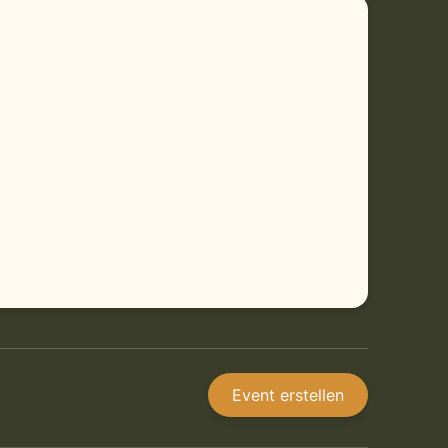
Event erstellen