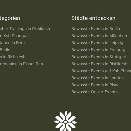
tegorien
Städte entdecken
her Trainings in Rishikesh
Bewusste Events in Berlin
 in Koh Phangan
Bewusste Events in München
Dance in Berlin
Bewusste Events in Leipzig
Berlin
Bewusste Events in Freiburg
n in Rishikesh
Bewusste Events in Stuttgart
remonien in Pisac, Peru
Bewusste Events in Rishikesh
Bewusste Events auf Koh Pha
Bewusste Events in London
Bewusste Events in Pisac
Bewusste Online-Events