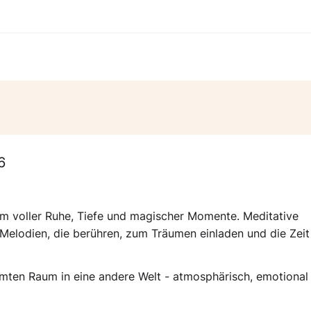
6
m voller Ruhe, Tiefe und magischer Momente. Meditative
 Melodien, die berühren, zum Träumen einladen und die Zeit
ten Raum in eine andere Welt - atmosphärisch, emotional