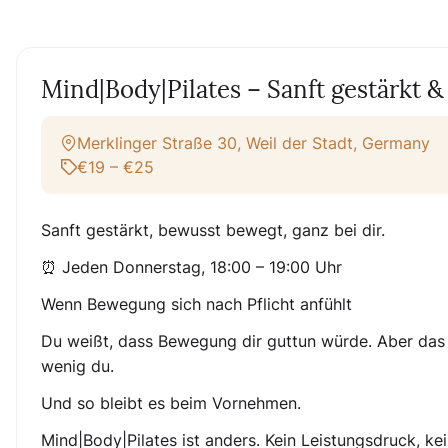
Mind|Body|Pilates – Sanft gestärkt 
Merklinger Straße 30, Weil der Stadt, Germany
€19 – €25
Sanft gestärkt, bewusst bewegt, ganz bei dir.
⏰ Jeden Donnerstag, 18:00 – 19:00 Uhr
Wenn Bewegung sich nach Pflicht anfühlt
Du weißt, dass Bewegung dir guttun würde. Aber das Fit
wenig du.
Und so bleibt es beim Vornehmen.
Mind|Body|Pilates ist anders. Kein Leistungsdruck, k