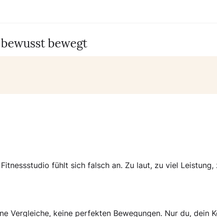
& bewusst bewegt
nessstudio fühlt sich falsch an. Zu laut, zu viel Leistung,
eine Vergleiche, keine perfekten Bewegungen. Nur du, dein 