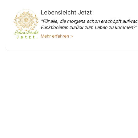
Lebensleicht Jetzt
"Für alle, die morgens schon erschöpft aufwac
Funktionieren zurück zum Leben zu kommen?"
Mehr erfahren >