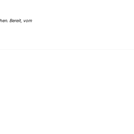
hen. Bereit, vom