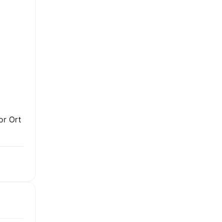
or Ort