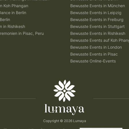
 in Koh Phangan
Bewusste Events in München
Dance in Berlin
Bewusste Events in Leipzig
Berlin
Bewusste Events in Freiburg
n in Rishikesh
Bewusste Events in Stuttgart
remonien in Pisac, Peru
Bewusste Events in Rishikesh
Bewusste Events auf Koh Pha
Bewusste Events in London
Bewusste Events in Pisac
Bewusste Online-Events
Copyright © 2026 Lumaya