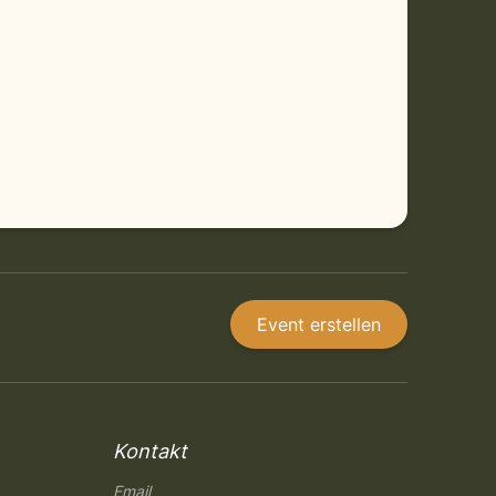
Event erstellen
Kontakt
Email