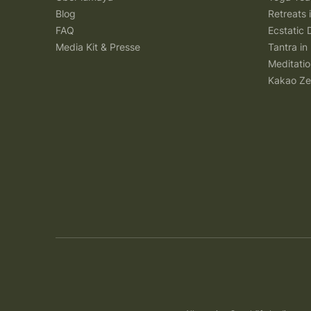
Blog
Retreats
FAQ
Ecstatic 
Media Kit & Presse
Tantra in 
Meditatio
Kakao Ze