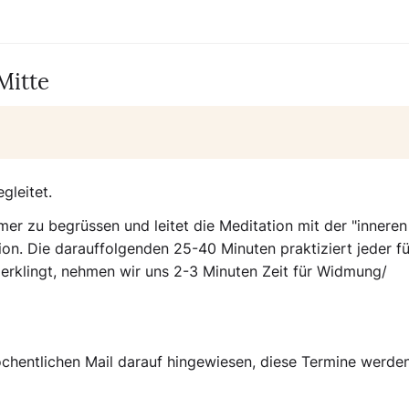
Mitte
gleitet.
mer zu begrüssen und leitet die Meditation mit der "inneren
on. Die darauffolgenden 25-40 Minuten praktiziert jeder fü
erklingt, nehmen wir uns 2-3 Minuten Zeit für Widmung/
öchentlichen Mail darauf hingewiesen, diese Termine werden