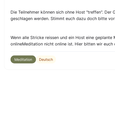
Die Teilnehmer können sich ohne Host "treffen". Der
geschlagen werden. Stimmt euch dazu doch bitte vora
Wenn alle Stricke reissen und ein Host eine geplante Me
onlineMeditation nicht online ist. Hier bitten wir euch 
Deutsch
Meditation