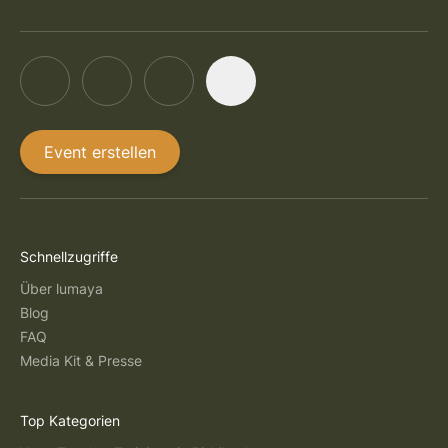
Event erstellen
Schnellzugriffe
Über lumaya
Blog
FAQ
Media Kit & Presse
Top Kategorien