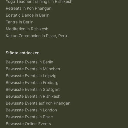
Yoga Teacher Trainings in Rishikesh
Retreats in Koh Phangan
Ecstatic Dance in Berlin
Tantra in Berlin
Meditation in Rishikesh
Kakao Zeremonien in Pisac, Peru
Städte entdecken
Bewusste Events in Berlin
Bewusste Events in München
Bewusste Events in Leipzig
Bewusste Events in Freiburg
Bewusste Events in Stuttgart
Bewusste Events in Rishikesh
Bewusste Events auf Koh Phangan
Bewusste Events in London
Bewusste Events in Pisac
Bewusste Online-Events