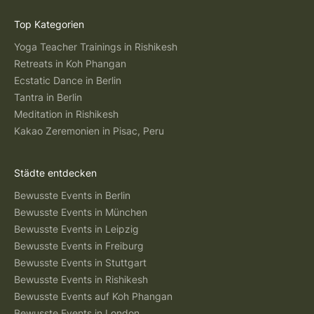
Top Kategorien
Yoga Teacher Trainings in Rishikesh
Retreats in Koh Phangan
Ecstatic Dance in Berlin
Tantra in Berlin
Meditation in Rishikesh
Kakao Zeremonien in Pisac, Peru
Städte entdecken
Bewusste Events in Berlin
Bewusste Events in München
Bewusste Events in Leipzig
Bewusste Events in Freiburg
Bewusste Events in Stuttgart
Bewusste Events in Rishikesh
Bewusste Events auf Koh Phangan
Bewusste Events in London