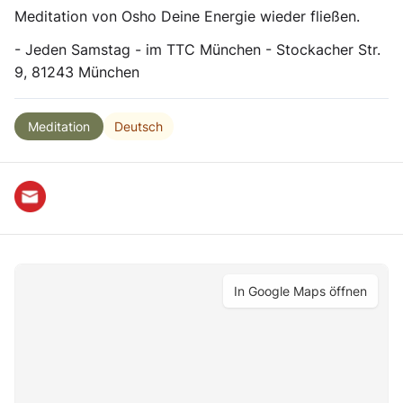
Meditation von Osho Deine Energie wieder fließen.
- Jeden Samstag - im TTC München - Stockacher Str.
9, 81243 München
Deutsch
Meditation
In Google Maps öffnen