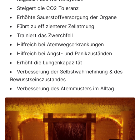
Steigert die CO2 Toleranz
Erhöhte Sauerstoffversorgung der Organe
Führt zu effizienterer Zellatmung
Trainiert das Zwerchfell
Hilfreich bei Atemwegserkrankungen
Hilfreich bei Angst- und Panikzuständen
Erhöht die Lungenkapazität
Verbesserung der Selbstwahr­neh­mung & des
Bewusstseinszustandes
Verbesserung des Atemmusters im Alltag