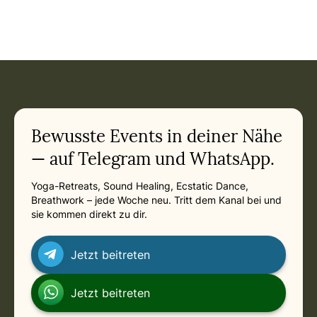
Bewusste Events in deiner Nähe
— auf Telegram und WhatsApp.
Yoga-Retreats, Sound Healing, Ecstatic Dance,
Breathwork – jede Woche neu. Tritt dem Kanal bei und
sie kommen direkt zu dir.
Jetzt beitreten
Jetzt beitreten