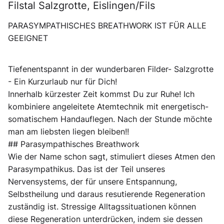
Filstal Salzgrotte, Eislingen/Fils
PARASYMPATHISCHES BREATHWORK IST FÜR ALLE
GEEIGNET
Tiefenentspannt in der wunderbaren Filder- Salzgrotte
- Ein Kurzurlaub nur für Dich!
Innerhalb kürzester Zeit kommst Du zur Ruhe! Ich
kombiniere angeleitete Atemtechnik mit energetisch-
somatischem Handauflegen. Nach der Stunde möchte
man am liebsten liegen bleiben!!
## Parasympathisches Breathwork
Wie der Name schon sagt, stimuliert dieses Atmen den
Parasympathikus. Das ist der Teil unseres
Nervensystems, der für unsere Entspannung,
Selbstheilung und daraus resutierende Regeneration
zuständig ist. Stressige Alltagssituationen können
diese Regeneration unterdrücken, indem sie dessen