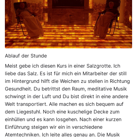
Ablauf der Stunde
Meist gebe ich diesen Kurs in einer Salzgrotte. Ich
liebe das Salz. Es ist für mich ein Mitarbeiter der still
im Hintergrund hilft die Weichen zu stellen in Richtung
Gesundheit. Du betrittst den Raum, meditative Musik
schwingt in der Luft und Du bist direkt in eine andere
Welt transportiert. Alle machen es sich bequem auf
dem Liegestuhl. Noch eine kuschelige Decke zum
einhüllen und es kann losgehen. Nach einer kurzen
Einführung steigen wir ein in verschiedene
Atemtechniken. Ich leite alles genau an. Die Musik