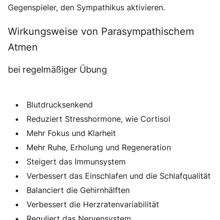
Gegenspieler, den Sympathikus aktivieren.
Wirkungsweise von Parasympathischem
Atmen
bei regelmäßiger Übung
Blutdrucksenkend
Reduziert Stresshormone, wie Cortisol
Mehr Fokus und Klarheit
Mehr Ruhe, Erholung und Regeneration
Steigert das Immunsystem
Verbessert das Einschlafen und die Schlafqualität
Balanciert die Gehirnhälften
Verbessert die Herzratenvariabilität
Reguliert das Nervensystem