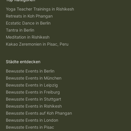
Yoga Teacher Trainings in Rishikesh
Retreats in Koh Phangan
Ecstatic Dance in Berlin
Tantra in Berlin
Meditation in Rishikesh
Kakao Zeremonien in Pisac, Peru
Städte entdecken
Bewusste Events in Berlin
Bewusste Events in München
Bewusste Events in Leipzig
Bewusste Events in Freiburg
Bewusste Events in Stuttgart
Bewusste Events in Rishikesh
Bewusste Events auf Koh Phangan
Bewusste Events in London
Bewusste Events in Pisac