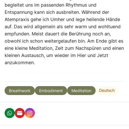
begleitet uns im passenden Rhythmus und
Entspannung kann sich ausbreiten. Während der
Atempraxis gehe ich Umher und lege heilende Hände
auf. Das wird allgemein als sehr warm und wohltuend
empfunden. Meist dauert die Berührung noch an,
obwohl ich schon weitergelaufen bin. Am Ende gibt es
eine kleine Meditation, Zeit zum Nachspüren und einen
kleinen Austausch, um wieder im Hier und Jetzt
anzukommen.
Deutsch
Breathwork
Embodiment
Meditation