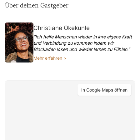
Über deinen Gastgeber
Christiane Okekunle
"Ich helfe Menschen wieder in ihre eigene Kraft
und Verbindung zu kommen indem wir
Blockaden lösen und wieder lernen zu Fühlen."
Mehr erfahren >
In Google Maps öffnen