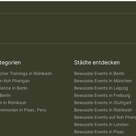
tegorien
Städte entdecken
her Trainings in Rishikesh
Bewusste Events in Berlin
 in Koh Phangan
Bewusste Events in München
Dance in Berlin
Bewusste Events in Leipzig
Berlin
Bewusste Events in Freiburg
n in Rishikesh
Bewusste Events in Stuttgart
remonien in Pisac, Peru
Bewusste Events in Rishikesh
Bewusste Events auf Koh Pha
Bewusste Events in London
Bewusste Events in Pisac