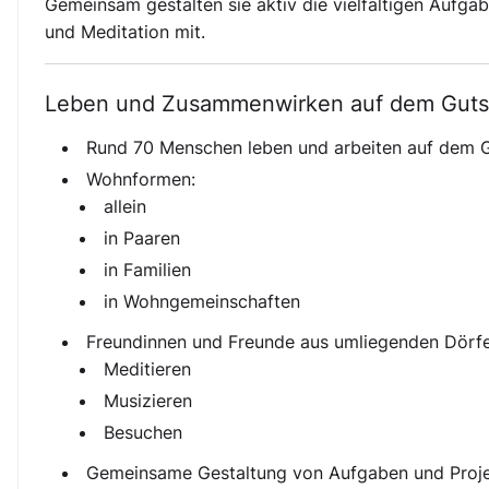
Gemeinsam gestalten sie aktiv die vielfältigen Aufga
und Meditation mit.
Leben und Zusammenwirken auf dem Guts
Rund 70 Menschen leben und arbeiten auf dem 
Wohnformen:
allein
in Paaren
in Familien
in Wohngemeinschaften
Freundinnen und Freunde aus umliegenden Dörf
Meditieren
Musizieren
Besuchen
Gemeinsame Gestaltung von Aufgaben und Proje