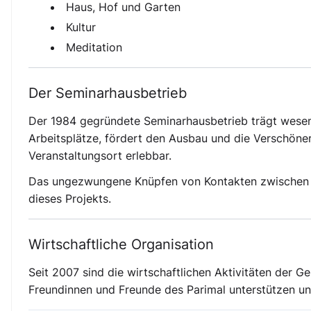
Haus, Hof und Garten
Kultur
Meditation
Der
Seminarhausbetrieb
Der 1984 gegründete Seminarhausbetrieb trägt wesentl
Arbeitsplätze, fördert den Ausbau und die Verschön
Veranstaltungsort erlebbar.
Das ungezwungene Knüpfen von Kontakten zwischen Be
dieses Projekts.
Wirtschaftliche Organisation
Seit 2007 sind die wirtschaftlichen Aktivitäten der G
Freundinnen und Freunde des Parimal unterstützen un