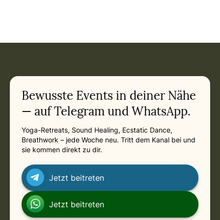
Bewusste Events in deiner Nähe
— auf Telegram und WhatsApp.
Yoga-Retreats, Sound Healing, Ecstatic Dance,
Breathwork – jede Woche neu. Tritt dem Kanal bei und
sie kommen direkt zu dir.
Jetzt beitreten
Jetzt beitreten