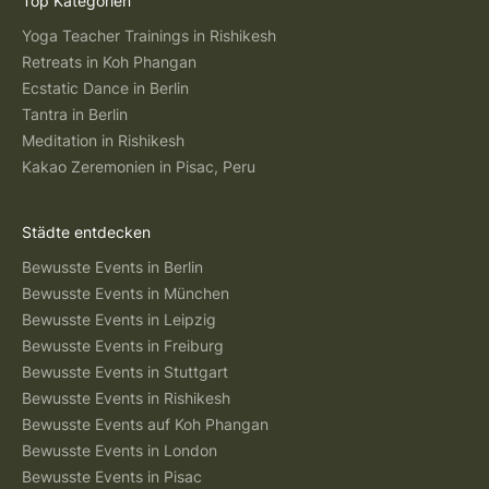
Top Kategorien
Yoga Teacher Trainings in Rishikesh
Retreats in Koh Phangan
Ecstatic Dance in Berlin
Tantra in Berlin
Meditation in Rishikesh
Kakao Zeremonien in Pisac, Peru
Städte entdecken
Bewusste Events in Berlin
Bewusste Events in München
Bewusste Events in Leipzig
Bewusste Events in Freiburg
Bewusste Events in Stuttgart
Bewusste Events in Rishikesh
Bewusste Events auf Koh Phangan
Bewusste Events in London
Bewusste Events in Pisac