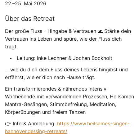
22.–25. Mai 2026
Über das Retreat
Der große Fluss - Hingabe & Vertrauen 🌊 Stärke dein
Vertrauen ins Leben und spüre, wie der Fluss dich
trägt.
Leitung: Inke Lechner & Jochen Bockholt
... wie du dich dem Fluss deines Lebens hingibst und
erfährst, wie er dich nach Hause trägt.
Ein transformierendes & nährendes Intensiv-
Wochenende mit verwandelnden Prozessen, Heilsamen
Mantra-Gesängen, Stimmbefreiung, Meditation,
Körperübungen und freiem Tanzen
👉 Info & Anmeldung:
https://www.heilsames-singen-
hannover.de/sing-retreats/