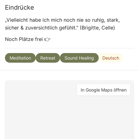
Eindrücke
„Vielleicht habe ich mich noch nie so ruhig, stark,
sicher & zuversichtlich gefühlt." (Brigitte, Celle)
Noch Plätze frei 👉
Deutsch
Meditation
Retreat
Sound Healing
In Google Maps öffnen