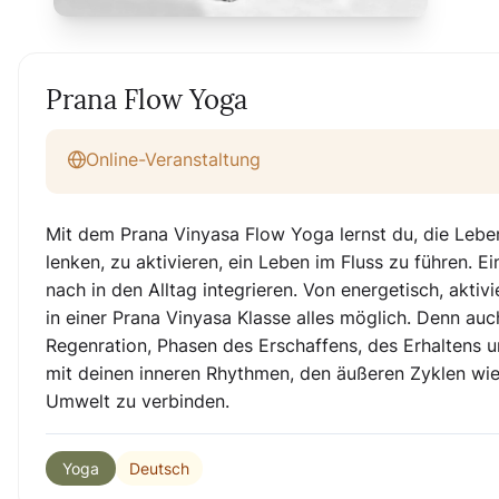
Prana Flow Yoga
Online-Veranstaltung
Mit dem Prana Vinyasa Flow Yoga lernst du, die Leb
lenken, zu aktivieren, ein Leben im Fluss zu führen. 
nach in den Alltag integrieren. Von energetisch, aktivi
in einer Prana Vinyasa Klasse alles möglich. Denn au
Regenration, Phasen des Erschaffens, des Erhaltens u
mit deinen inneren Rhythmen, den äußeren Zyklen wi
Umwelt zu verbinden.
Deutsch
Yoga