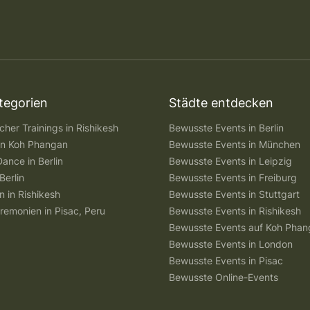
tegorien
Städte entdecken
her Trainings in Rishikesh
Bewusste Events in Berlin
 in Koh Phangan
Bewusste Events in München
Dance in Berlin
Bewusste Events in Leipzig
Berlin
Bewusste Events in Freiburg
n in Rishikesh
Bewusste Events in Stuttgart
remonien in Pisac, Peru
Bewusste Events in Rishikesh
Bewusste Events auf Koh Pha
Bewusste Events in London
Bewusste Events in Pisac
Bewusste Online-Events