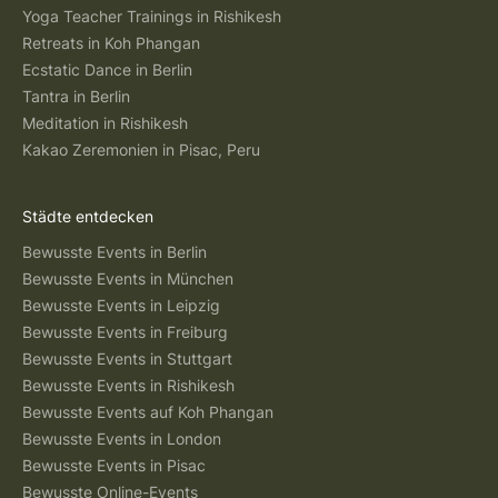
Yoga Teacher Trainings in Rishikesh
Retreats in Koh Phangan
Ecstatic Dance in Berlin
Tantra in Berlin
Meditation in Rishikesh
Kakao Zeremonien in Pisac, Peru
Städte entdecken
Bewusste Events in Berlin
Bewusste Events in München
Bewusste Events in Leipzig
Bewusste Events in Freiburg
Bewusste Events in Stuttgart
Bewusste Events in Rishikesh
Bewusste Events auf Koh Phangan
Bewusste Events in London
Bewusste Events in Pisac
Bewusste Online-Events