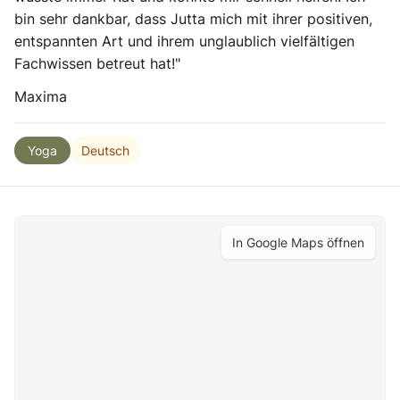
bin sehr dankbar, dass Jutta mich mit ihrer positiven,
entspannten Art und ihrem unglaublich vielfältigen
Fachwissen betreut hat!"
Maxima
Deutsch
Yoga
In Google Maps öffnen