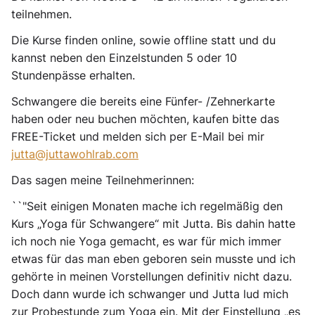
teilnehmen.
Die Kurse finden online, sowie offline statt und du
kannst neben den Einzelstunden 5 oder 10
Stundenpässe erhalten.
Schwangere die bereits eine Fünfer- /Zehnerkarte
haben oder neu buchen möchten, kaufen bitte das
FREE-Ticket und melden sich per E-Mail bei mir
jutta@juttawohlrab.com
Das sagen meine Teilnehmerinnen:
``"Seit einigen Monaten mache ich regelmäßig den
Kurs „Yoga für Schwangere“ mit Jutta. Bis dahin hatte
ich noch nie Yoga gemacht, es war für mich immer
etwas für das man eben geboren sein musste und ich
gehörte in meinen Vorstellungen definitiv nicht dazu.
Doch dann wurde ich schwanger und Jutta lud mich
zur Probestunde zum Yoga ein. Mit der Einstellung „es