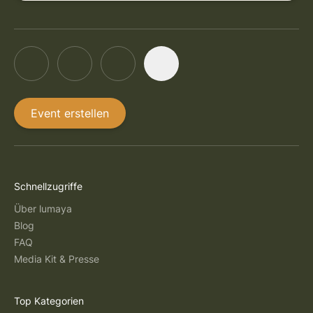
Event erstellen
Schnellzugriffe
Über lumaya
Blog
FAQ
Media Kit & Presse
Top Kategorien