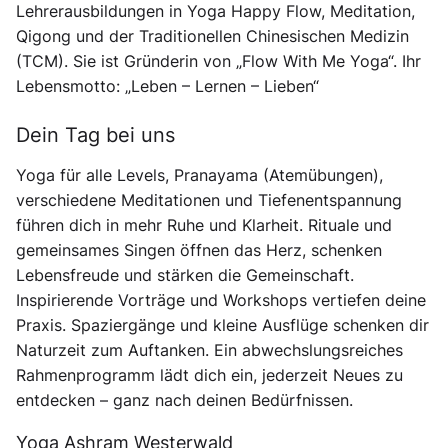
Lehrerausbildungen in Yoga Happy Flow, Meditation,
Qigong und der Traditionellen Chinesischen Medizin
(TCM). Sie ist Gründerin von „Flow With Me Yoga“. Ihr
Lebensmotto: „Leben – Lernen – Lieben“
Dein Tag bei uns
Yoga für alle Levels, Pranayama (Atemübungen),
verschiedene Meditationen und Tiefenentspannung
führen dich in mehr Ruhe und Klarheit. Rituale und
gemeinsames Singen öffnen das Herz, schenken
Lebensfreude und stärken die Gemeinschaft.
Inspirierende Vorträge und Workshops vertiefen deine
Praxis. Spaziergänge und kleine Ausflüge schenken dir
Naturzeit zum Auftanken. Ein abwechslungsreiches
Rahmenprogramm lädt dich ein, jederzeit Neues zu
entdecken – ganz nach deinen Bedürfnissen.
Yoga Ashram Westerwald