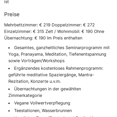
ist
Preise
Mehrbettzimmer: € 219 Doppelzimmer: € 272
Einzelzimmer: € 315 Zelt / Wohnmobil: € 190 Ohne
Übernachtung: € 190 Im Preis enthalten
Gesamtes, ganzheitliches Seminarprogramm mit
Yoga, Pranayama, Meditation, Tiefenentspannung
sowie Vorträgen/Workshops
Ergänzendes kostenloses Rahmenprogramm:
geführte meditative Spaziergänge, Mantra-
Rezitation, Konzerte u.v.m.
Übernachtungen in der gewählten
Zimmerkategorie
Vegane Vollwertverpflegung
Teestationen, Wasserbrunnen