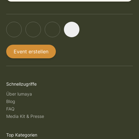
Event erstellen
Schnellzugriffe
Über lumaya
Blog
FAQ
Media Kit & Presse
Top Kategorien