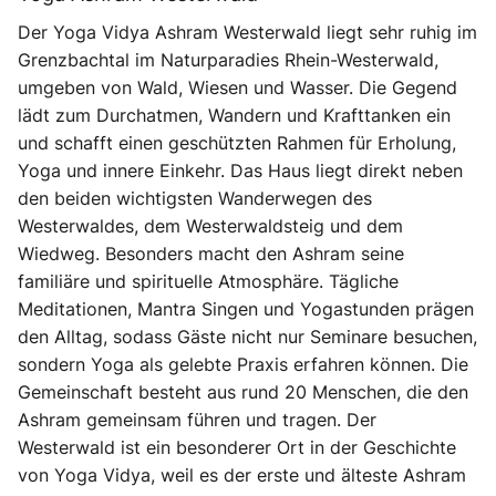
Der Yoga Vidya Ashram Westerwald liegt sehr ruhig im
Grenzbachtal im Naturparadies Rhein-Westerwald,
umgeben von Wald, Wiesen und Wasser. Die Gegend
lädt zum Durchatmen, Wandern und Krafttanken ein
und schafft einen geschützten Rahmen für Erholung,
Yoga und innere Einkehr. Das Haus liegt direkt neben
den beiden wichtigsten Wanderwegen des
Westerwaldes, dem Westerwaldsteig und dem
Wiedweg. Besonders macht den Ashram seine
familiäre und spirituelle Atmosphäre. Tägliche
Meditationen, Mantra Singen und Yogastunden prägen
den Alltag, sodass Gäste nicht nur Seminare besuchen,
sondern Yoga als gelebte Praxis erfahren können. Die
Gemeinschaft besteht aus rund 20 Menschen, die den
Ashram gemeinsam führen und tragen. Der
Westerwald ist ein besonderer Ort in der Geschichte
von Yoga Vidya, weil es der erste und älteste Ashram