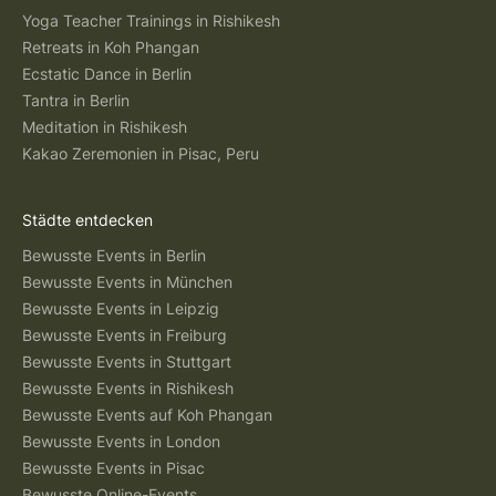
Yoga Teacher Trainings in Rishikesh
Retreats in Koh Phangan
Ecstatic Dance in Berlin
Tantra in Berlin
Meditation in Rishikesh
Kakao Zeremonien in Pisac, Peru
Städte entdecken
Bewusste Events in Berlin
Bewusste Events in München
Bewusste Events in Leipzig
Bewusste Events in Freiburg
Bewusste Events in Stuttgart
Bewusste Events in Rishikesh
Bewusste Events auf Koh Phangan
Bewusste Events in London
Bewusste Events in Pisac
Bewusste Online-Events