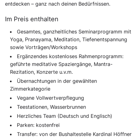
entdecken – ganz nach deinen Bedürfnissen.
Im Preis enthalten
Gesamtes, ganzheitliches Seminarprogramm mit
Yoga, Pranayama, Meditation, Tiefenentspannung
sowie Vorträgen/Workshops
Ergänzendes kostenloses Rahmenprogramm:
geführte meditative Spaziergänge, Mantra-
Rezitation, Konzerte u.v.m.
Übernachtungen in der gewählten
Zimmerkategorie
Vegane Vollwertverpflegung
Teestationen, Wasserbrunnen
Herzliches Team (Deutsch und Englisch)
Parken: kostenfrei
Transfer: von der Bushaltestelle Kardinal Höffner