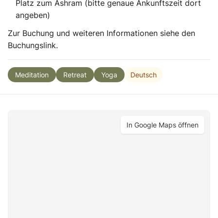
Platz zum Ashram (bitte genaue Ankunftszeit dort
angeben)
Zur Buchung und weiteren Informationen siehe den
Buchungslink.
Deutsch
Meditation
Retreat
Yoga
In Google Maps öffnen