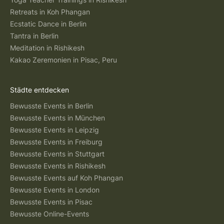
Retreats in Koh Phangan
Ecstatic Dance in Berlin
Tantra in Berlin
Meditation in Rishikesh
Kakao Zeremonien in Pisac, Peru
Städte entdecken
Bewusste Events in Berlin
Bewusste Events in München
Bewusste Events in Leipzig
Bewusste Events in Freiburg
Bewusste Events in Stuttgart
Bewusste Events in Rishikesh
Bewusste Events auf Koh Phangan
Bewusste Events in London
Bewusste Events in Pisac
Bewusste Online-Events