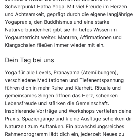
Schwerpunkt Hatha Yoga. Mit viel Freude im Herzen
und Achtsamkeit, geprägt durch die eigene langjährige
Yogapraxis, den Buddhismus und eine starke
Naturverbundenheit gibt sie ihr tiefes Wissen im
Yogaunterricht weiter. Mantren, Affirmationen und
Klangschalen fließen immer wieder mit ein.
Dein Tag bei uns
Yoga für alle Levels, Pranayama (Atemübungen),
verschiedene Meditationen und Tiefenentspannung
führen dich in mehr Ruhe und Klarheit. Rituale und
gemeinsames Singen öffnen das Herz, schenken
Lebensfreude und stärken die Gemeinschaft.
Inspirierende Vorträge und Workshops vertiefen deine
Praxis. Spaziergänge und kleine Ausflüge schenken dir
Naturzeit zum Auftanken. Ein abwechslungsreiches
Rahmenprogramm lädt dich ein, jederzeit Neues zu