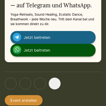
— auf Telegram und WhatsApp.
Yoga-Retreats, Sound Healing, Ecstatic Dance,
Breathwork – jede Woche neu. Tritt dem Kanal bei und
sie kommen direkt zu dir.
Jetzt beitreten
Jetzt beitreten
Event erstellen