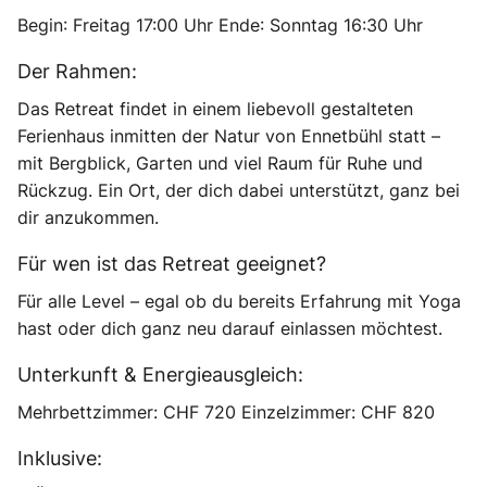
Begin
: Freitag 17:00 Uhr
Ende
: Sonntag 16:30 Uhr
Der Rahmen:
Das Retreat findet in einem liebevoll gestalteten
Ferienhaus inmitten der Natur von Ennetbühl statt –
mit Bergblick, Garten und viel Raum für Ruhe und
Rückzug. Ein Ort, der dich dabei unterstützt, ganz bei
dir anzukommen.
Für wen ist das Retreat geeignet?
Für alle Level – egal ob du bereits Erfahrung mit Yoga
hast oder dich ganz neu darauf einlassen möchtest.
Unterkunft & Energieausgleich:
Mehrbettzimmer: CHF 720 Einzelzimmer: CHF 820
Inklusive
: