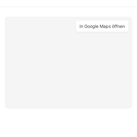
In Google Maps öffnen