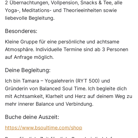
2 Übernachtungen, Vollpension, Snacks & Tee, alle
Yoga-, Meditations- und Theorieeinheiten sowie
liebevolle Begleitung.
Besonderes
:
Kleine Gruppe für eine persönliche und achtsame
Atmosphäre. Individuelle Termine sind ab 3 Personen
auf Anfrage möglich.
Deine Begleitung:
Ich bin Tamara – Yogalehrerin (RYT 500) und
Gründerin von Balanced Soul Time. Ich begleite dich
mit Achtsamkeit, Klarheit und Herz auf deinem Weg zu
mehr innerer Balance und Verbindung.
Buche deine Auszeit:
https://www.bsoultime.com/shop