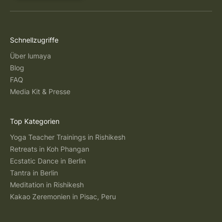
Schnellzugriffe
Über lumaya
Blog
FAQ
Media Kit & Presse
Top Kategorien
Yoga Teacher Trainings in Rishikesh
Retreats in Koh Phangan
Ecstatic Dance in Berlin
Tantra in Berlin
Meditation in Rishikesh
Kakao Zeremonien in Pisac, Peru