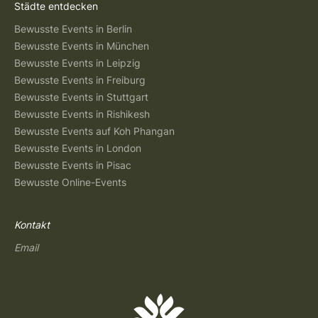
Städte entdecken
Bewusste Events in Berlin
Bewusste Events in München
Bewusste Events in Leipzig
Bewusste Events in Freiburg
Bewusste Events in Stuttgart
Bewusste Events in Rishikesh
Bewusste Events auf Koh Phangan
Bewusste Events in London
Bewusste Events in Pisac
Bewusste Online-Events
Kontakt
Email