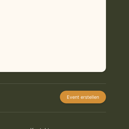
Event erstellen