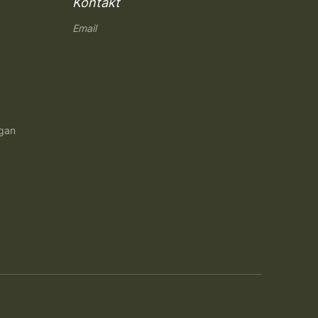
Kontakt
Email
ngan