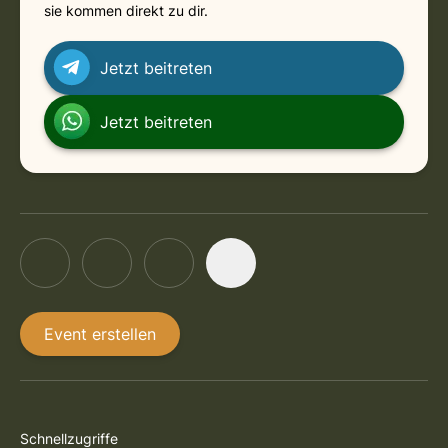
sie kommen direkt zu dir.
Jetzt beitreten
Jetzt beitreten
Event erstellen
Schnellzugriffe