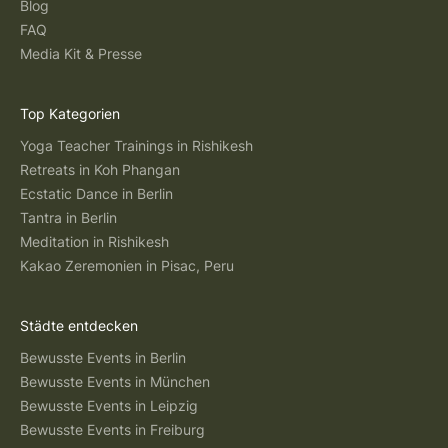
Blog
FAQ
Media Kit & Presse
Top Kategorien
Yoga Teacher Trainings in Rishikesh
Retreats in Koh Phangan
Ecstatic Dance in Berlin
Tantra in Berlin
Meditation in Rishikesh
Kakao Zeremonien in Pisac, Peru
Städte entdecken
Bewusste Events in Berlin
Bewusste Events in München
Bewusste Events in Leipzig
Bewusste Events in Freiburg