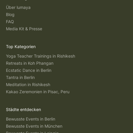
Über lumaya
Blog
FAQ
Media Kit & Presse
Top Kategorien
Yoga Teacher Trainings in Rishikesh
Retreats in Koh Phangan
Ecstatic Dance in Berlin
Tantra in Berlin
Meditation in Rishikesh
Kakao Zeremonien in Pisac, Peru
Städte entdecken
Bewusste Events in Berlin
Bewusste Events in München