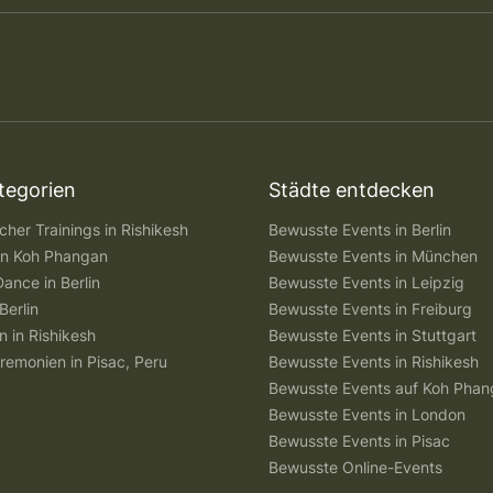
tegorien
Städte entdecken
her Trainings in Rishikesh
Bewusste Events in Berlin
 in Koh Phangan
Bewusste Events in München
Dance in Berlin
Bewusste Events in Leipzig
Berlin
Bewusste Events in Freiburg
n in Rishikesh
Bewusste Events in Stuttgart
remonien in Pisac, Peru
Bewusste Events in Rishikesh
Bewusste Events auf Koh Pha
Bewusste Events in London
Bewusste Events in Pisac
Bewusste Online-Events