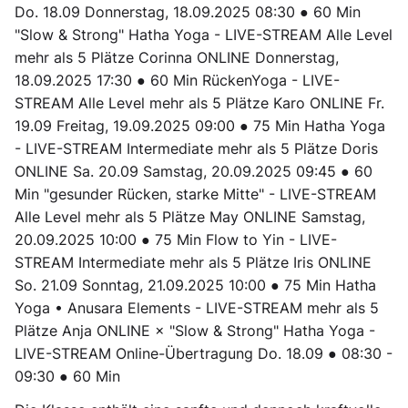
Do. 18.09 Donnerstag, 18.09.2025 08:30 ● 60 Min
"Slow & Strong" Hatha Yoga - LIVE-STREAM Alle Level
mehr als 5 Plätze Corinna ONLINE Donnerstag,
18.09.2025 17:30 ● 60 Min RückenYoga - LIVE-
STREAM Alle Level mehr als 5 Plätze Karo ONLINE Fr.
19.09 Freitag, 19.09.2025 09:00 ● 75 Min Hatha Yoga
- LIVE-STREAM Intermediate mehr als 5 Plätze Doris
ONLINE Sa. 20.09 Samstag, 20.09.2025 09:45 ● 60
Min "gesunder Rücken, starke Mitte" - LIVE-STREAM
Alle Level mehr als 5 Plätze May ONLINE Samstag,
20.09.2025 10:00 ● 75 Min Flow to Yin - LIVE-
STREAM Intermediate mehr als 5 Plätze Iris ONLINE
So. 21.09 Sonntag, 21.09.2025 10:00 ● 75 Min Hatha
Yoga • Anusara Elements - LIVE-STREAM mehr als 5
Plätze Anja ONLINE × "Slow & Strong" Hatha Yoga -
LIVE-STREAM Online-Übertragung Do. 18.09 ● 08:30 -
09:30 ● 60 Min