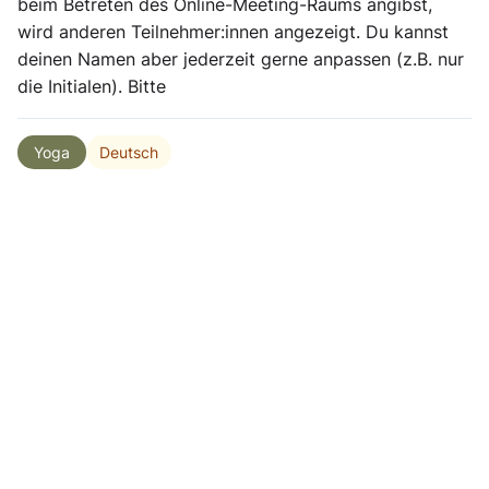
beim Betreten des Online-Meeting-Raums angibst,
wird anderen Teilnehmer:innen angezeigt. Du kannst
deinen Namen aber jederzeit gerne anpassen (z.B. nur
die Initialen). Bitte
Deutsch
Yoga