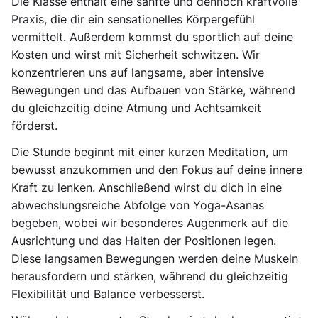
Die Klasse enthält eine sanfte und dennoch kraftvolle
Praxis, die dir ein sensationelles Körpergefühl
vermittelt. Außerdem kommst du sportlich auf deine
Kosten und wirst mit Sicherheit schwitzen. Wir
konzentrieren uns auf langsame, aber intensive
Bewegungen und das Aufbauen von Stärke, während
du gleichzeitig deine Atmung und Achtsamkeit
förderst.
Die Stunde beginnt mit einer kurzen Meditation, um
bewusst anzukommen und den Fokus auf deine innere
Kraft zu lenken. Anschließend wirst du dich in eine
abwechslungsreiche Abfolge von Yoga-Asanas
begeben, wobei wir besonderes Augenmerk auf die
Ausrichtung und das Halten der Positionen legen.
Diese langsamen Bewegungen werden deine Muskeln
herausfordern und stärken, während du gleichzeitig
Flexibilität und Balance verbesserst.