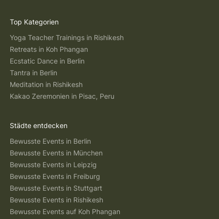
Top Kategorien
Yoga Teacher Trainings in Rishikesh
Retreats in Koh Phangan
Ecstatic Dance in Berlin
Tantra in Berlin
Meditation in Rishikesh
Kakao Zeremonien in Pisac, Peru
Städte entdecken
Bewusste Events in Berlin
Bewusste Events in München
Bewusste Events in Leipzig
Bewusste Events in Freiburg
Bewusste Events in Stuttgart
Bewusste Events in Rishikesh
Bewusste Events auf Koh Phangan