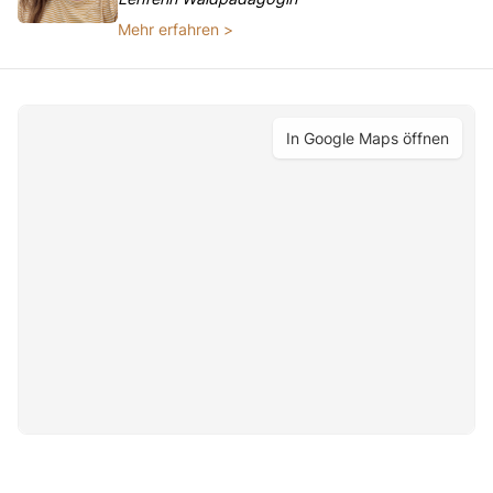
Mehr erfahren >
In Google Maps öffnen