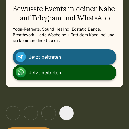
Bewusste Events in deiner Nähe
— auf Telegram und WhatsApp.
Yoga-Retreats, Sound Healing, Ecstatic Dance,
Breathwork – jede Woche neu. Tritt dem Kanal bei und
sie kommen direkt zu dir.
Jetzt beitreten
Jetzt beitreten