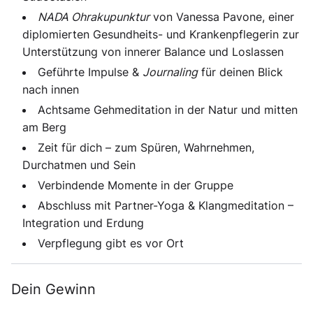
NADA Ohrakupunktur
von Vanessa Pavone, einer
diplomierten Gesundheits- und Krankenpflegerin zur
Unterstützung von innerer Balance und Loslassen
Geführte Impulse &
Journaling
für deinen Blick
nach innen
Achtsame Gehmeditation in der Natur und mitten
am Berg
Zeit für dich – zum Spüren, Wahrnehmen,
Durchatmen und Sein
Verbindende Momente in der Gruppe
Abschluss mit Partner-Yoga & Klangmeditation –
Integration und Erdung
Verpflegung gibt es vor Ort
Dein Gewinn