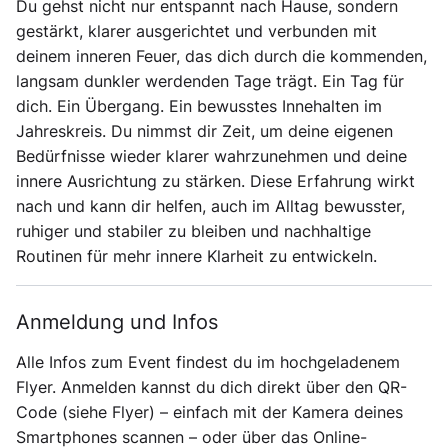
Du gehst nicht nur entspannt nach Hause, sondern
gestärkt, klarer ausgerichtet und verbunden mit
deinem inneren Feuer, das dich durch die kommenden,
langsam dunkler werdenden Tage trägt. Ein Tag für
dich. Ein Übergang. Ein bewusstes Innehalten im
Jahreskreis. Du nimmst dir Zeit, um deine eigenen
Bedürfnisse wieder klarer wahrzunehmen und deine
innere Ausrichtung zu stärken. Diese Erfahrung wirkt
nach und kann dir helfen, auch im Alltag bewusster,
ruhiger und stabiler zu bleiben und nachhaltige
Routinen für mehr innere Klarheit zu entwickeln.
Anmeldung und Infos
Alle Infos zum Event findest du im hochgeladenem
Flyer. Anmelden kannst du dich direkt über den QR-
Code (siehe Flyer) – einfach mit der Kamera deines
Smartphones scannen – oder über das Online-