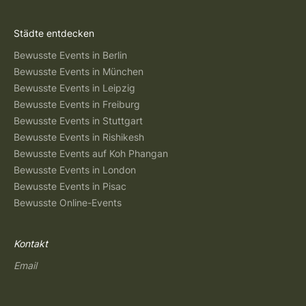
Städte entdecken
Bewusste Events in Berlin
Bewusste Events in München
Bewusste Events in Leipzig
Bewusste Events in Freiburg
Bewusste Events in Stuttgart
Bewusste Events in Rishikesh
Bewusste Events auf Koh Phangan
Bewusste Events in London
Bewusste Events in Pisac
Bewusste Online-Events
Kontakt
Email