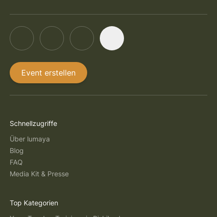
Event erstellen
Schnellzugriffe
Über lumaya
Blog
FAQ
Media Kit & Presse
Top Kategorien