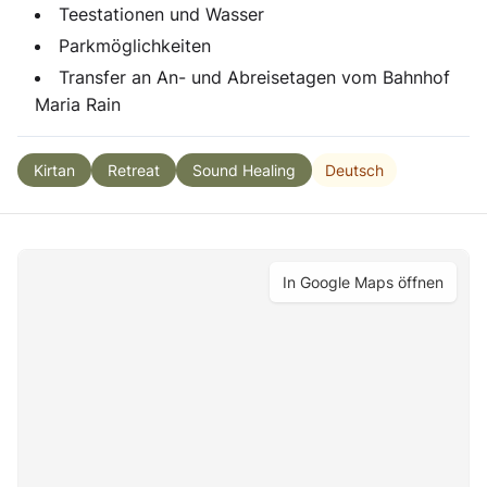
Teestationen und Wasser
Parkmöglichkeiten
Transfer an An- und Abreisetagen vom Bahnhof
Maria Rain
Deutsch
Kirtan
Retreat
Sound Healing
In Google Maps öffnen