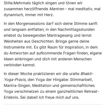
Stille.Mehrmals täglich singen und tönen wir
zusammen herzöffnende
Mantren
- mal meditativ, mal
dynamisch, immer mit Herz.
In den Morgensessions darf sich deine Stimme sanft
und langsam entfalten; in den Nachmittagsstunden
erlebst du bewegenden Mantragesang und lernst
Weisheiten aus Geschichten. Bringe gerne deine
Instrumente mit. Es gibt Raum für Inspiration, in dem
du Antworten auf aufkommende Fragen finden, eigene
Ideen einbringen und dich mit anderen Menschen
verbinden kannst.
In dieser Woche praktizieren wir die uralte
Bhakti-
Yoga-Praxis
, den Yoga der Hingabe: Stimmarbeit,
Mantra-Singen, Meditation und gemeinschaftliches
Yoga verschmelzen zu einem ganzheitlichen Retreat-
Erlebnis. Sei dabei! Ich freue mich auf uns.