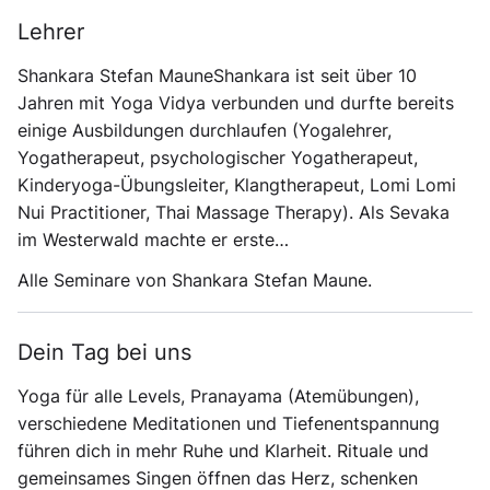
Lehrer
Shankara Stefan Maune
Shankara ist seit über 10
Jahren mit Yoga Vidya verbunden und durfte bereits
einige Ausbildungen durchlaufen (Yogalehrer,
Yogatherapeut, psychologischer Yogatherapeut,
Kinderyoga-Übungsleiter, Klangtherapeut, Lomi Lomi
Nui Practitioner, Thai Massage Therapy). Als Sevaka
im Westerwald machte er erste…
Alle Seminare von Shankara Stefan Maune.
Dein Tag bei uns
Yoga für alle Levels, Pranayama (Atemübungen),
verschiedene Meditationen und Tiefenentspannung
führen dich in mehr Ruhe und Klarheit. Rituale und
gemeinsames Singen öffnen das Herz, schenken