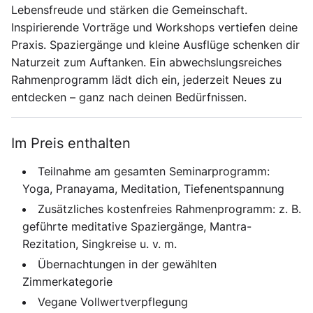
Lebensfreude und stärken die Gemeinschaft.
Inspirierende Vorträge und Workshops vertiefen deine
Praxis. Spaziergänge und kleine Ausflüge schenken dir
Naturzeit zum Auftanken. Ein abwechslungsreiches
Rahmenprogramm lädt dich ein, jederzeit Neues zu
entdecken – ganz nach deinen Bedürfnissen.
Im Preis enthalten
Teilnahme am gesamten Seminarprogramm:
Yoga, Pranayama, Meditation, Tiefenentspannung
Zusätzliches kostenfreies Rahmenprogramm: z. B.
geführte meditative Spaziergänge, Mantra-
Rezitation, Singkreise u. v. m.
Übernachtungen in der gewählten
Zimmerkategorie
Vegane Vollwertverpflegung