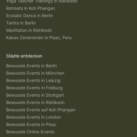
Yoga Teacher Trainings in Rishikesh
Retreats in Koh Phangan
Ecstatic Dance in Berlin
Tantra in Berlin
Meditation in Rishikesh
Kakao Zeremonien in Pisac, Peru
Städte entdecken
Bewusste Events in Berlin
Bewusste Events in München
Bewusste Events in Leipzig
Bewusste Events in Freiburg
Bewusste Events in Stuttgart
Bewusste Events in Rishikesh
Bewusste Events auf Koh Phangan
Bewusste Events in London
Bewusste Events in Pisac
Bewusste Online-Events