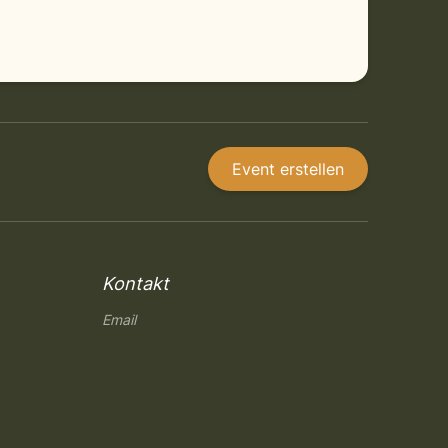
Event erstellen
Kontakt
Email