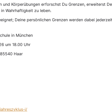
on und Körperübungen erforschst Du Grenzen, erweiterst De
in Wahrhaftigkeit zu leben.
 geeignet; Deine persönlichen Grenzen werden dabei jederzei
chule in München
.26 um 18.00 Uhr
 85540 Haar
jahreszyklus-i/