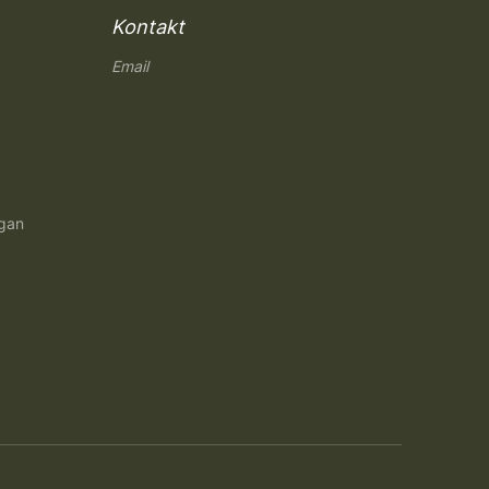
Kontakt
Email
ngan