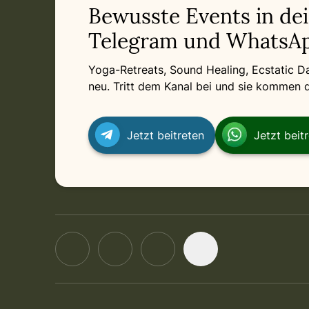
Bewusste Events in de
Telegram und WhatsAp
Yoga-Retreats, Sound Healing, Ecstatic 
neu. Tritt dem Kanal bei und sie kommen di
Jetzt beitreten
Jetzt beit