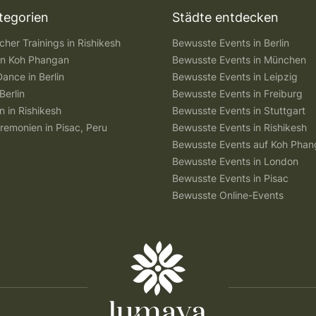
tegorien
Städte entdecken
her Trainings in Rishikesh
Bewusste Events in Berlin
 in Koh Phangan
Bewusste Events in München
Dance in Berlin
Bewusste Events in Leipzig
Berlin
Bewusste Events in Freiburg
n in Rishikesh
Bewusste Events in Stuttgart
remonien in Pisac, Peru
Bewusste Events in Rishikesh
Bewusste Events auf Koh Pha
Bewusste Events in London
Bewusste Events in Pisac
Bewusste Online-Events