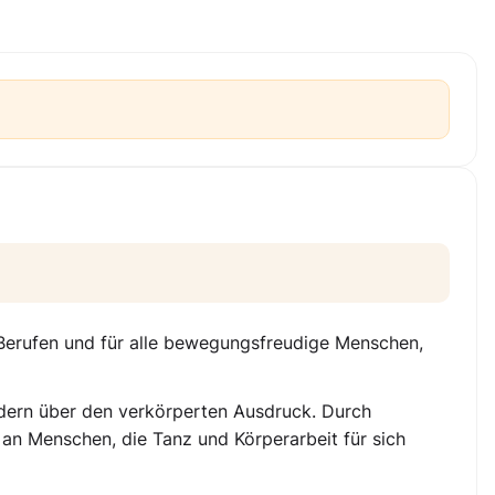
Berufen und für alle bewegungsfreudige Menschen,
ndern über den
verkörperten Ausdruck
. Durch
an Menschen, die Tanz und Körperarbeit für sich