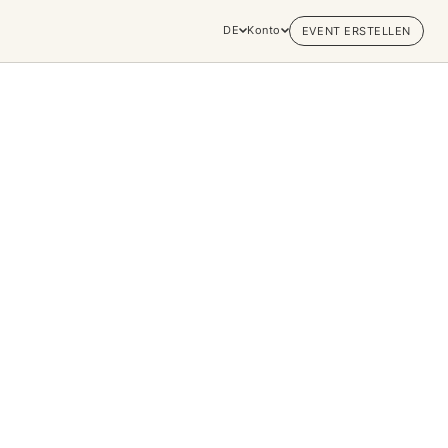
DE
Konto
EVENT ERSTELLEN