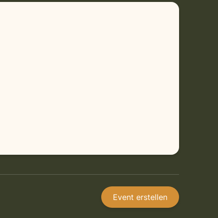
Event erstellen