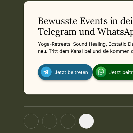
Bewusste Events in de
Telegram und WhatsAp
Yoga-Retreats, Sound Healing, Ecstatic 
neu. Tritt dem Kanal bei und sie kommen di
Jetzt beitreten
Jetzt beit