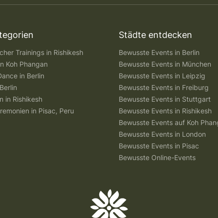
tegorien
Städte entdecken
her Trainings in Rishikesh
Bewusste Events in Berlin
 in Koh Phangan
Bewusste Events in München
Dance in Berlin
Bewusste Events in Leipzig
Berlin
Bewusste Events in Freiburg
n in Rishikesh
Bewusste Events in Stuttgart
remonien in Pisac, Peru
Bewusste Events in Rishikesh
Bewusste Events auf Koh Pha
Bewusste Events in London
Bewusste Events in Pisac
Bewusste Online-Events