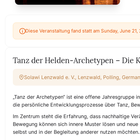
Diese Veranstaltung fand statt am Sunday, June 21,
Tanz der Helden-Archetypen – Die K
Solawi Lenzwald e. V., Lenzwald, Polling, Germa
„Tanz der Archetypen“
ist eine offene Jahresgruppe 
die persönliche Entwicklungsprozesse über
Tanz, Be
Im Zentrum steht die Erfahrung, dass nachhaltige Ver
Bewegung können sich innere Muster lösen und neue H
selbst und in der Begleitung anderer nutzen möchten.