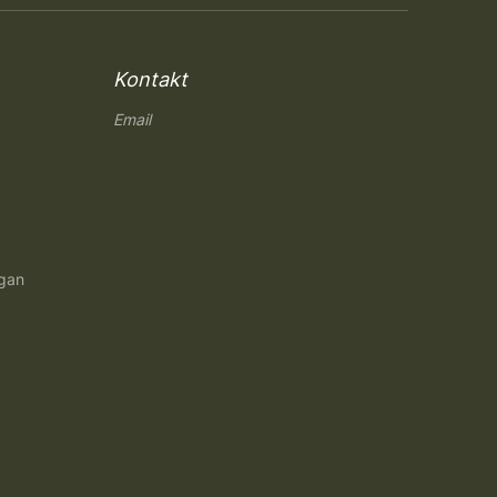
Kontakt
Email
ngan