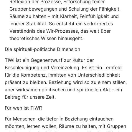
Reflexion der Prozesse, Erforschung feiner
Gruppenbewegungen und Schulung der Fähigkeit,
Räume zu halten – mit Klarheit, Feinfühligkeit und
innerer Stabilität. So entsteht ein verkörpertes
Verständnis des Wir‑Prozesses, das weit über
theoretisches Wissen hinausgeht.
Die spirituell‑politische Dimension
TIWI ist ein Gegenentwurf zur Kultur der
Beschleunigung und Vereinzelung. Es ist ein Lernfeld
für die Kompetenz, inmitten von Unterschiedlichkeit
präsent zu bleiben. Beziehung wird so zu einem stillen,
aber wirksamen politischen und spirituellen Akt – ein
Beitrag für unsere Zeit.
Für wen ist TIWI?
Für Menschen, die tiefer in Beziehung eintauchen
möchten, lernen wollen, Räume zu halten, mit Gruppen