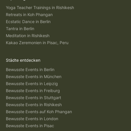
Yoga Teacher Trainings in Rishikesh
Retreats in Koh Phangan
Ecstatic Dance in Berlin
Tantra in Berlin
Meditation in Rishikesh
Kakao Zeremonien in Pisac, Peru
Städte entdecken
Bewusste Events in Berlin
Bewusste Events in München
Bewusste Events in Leipzig
Bewusste Events in Freiburg
Bewusste Events in Stuttgart
Bewusste Events in Rishikesh
Bewusste Events auf Koh Phangan
Bewusste Events in London
Bewusste Events in Pisac