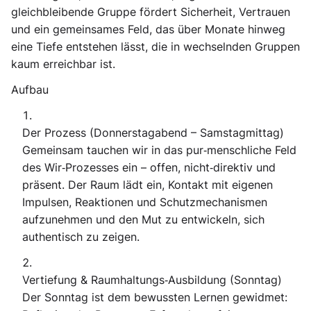
gleichbleibende Gruppe fördert Sicherheit, Vertrauen
und ein gemeinsames Feld, das über Monate hinweg
eine Tiefe entstehen lässt, die in wechselnden Gruppen
kaum erreichbar ist.
Aufbau
Der Prozess (Donnerstagabend – Samstagmittag)
Gemeinsam tauchen wir in das pur‑menschliche Feld
des Wir‑Prozesses ein – offen, nicht‑direktiv und
präsent. Der Raum lädt ein, Kontakt mit eigenen
Impulsen, Reaktionen und Schutzmechanismen
aufzunehmen und den Mut zu entwickeln, sich
authentisch zu zeigen.
Vertiefung & Raumhaltungs‑Ausbildung (Sonntag)
Der Sonntag ist dem bewussten Lernen gewidmet: