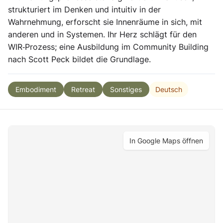
strukturiert im Denken und intuitiv in der
Wahrnehmung, erforscht sie Innenräume in sich, mit
anderen und in Systemen. Ihr Herz schlägt für den
WIR‑Prozess; eine Ausbildung im Community Building
nach Scott Peck bildet die Grundlage.
Deutsch
Embodiment
Retreat
Sonstiges
In Google Maps öffnen