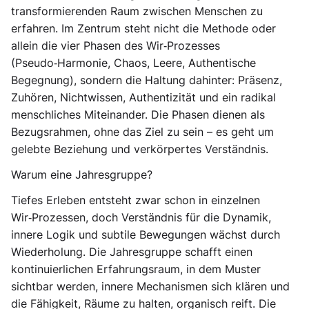
transformierenden Raum zwischen Menschen zu
erfahren. Im Zentrum steht nicht die Methode oder
allein die vier Phasen des Wir‑Prozesses
(Pseudo‑Harmonie, Chaos, Leere, Authentische
Begegnung), sondern die Haltung dahinter: Präsenz,
Zuhören, Nichtwissen, Authentizität und ein radikal
menschliches Miteinander. Die Phasen dienen als
Bezugsrahmen, ohne das Ziel zu sein – es geht um
gelebte Beziehung und verkörpertes Verständnis.
Warum eine Jahresgruppe?
Tiefes Erleben entsteht zwar schon in einzelnen
Wir‑Prozessen, doch Verständnis für die Dynamik,
innere Logik und subtile Bewegungen wächst durch
Wiederholung. Die Jahresgruppe schafft einen
kontinuierlichen Erfahrungsraum, in dem Muster
sichtbar werden, innere Mechanismen sich klären und
die Fähigkeit, Räume zu halten, organisch reift. Die