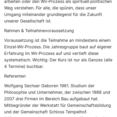
arbeiten oder den Wir‑Prozess als spirituell‑politischen
Weg verstehen. Für alle, die spüren, dass unser
Umgang miteinander grundlegend für die Zukunft
unserer Gesellschaft ist.
Rahmen & Teilnahmevoraussetzung
Voraussetzung ist die Teilnahme an mindestens einem
Einzel‑Wir‑Prozess. Die Jahresgruppe baut auf eigener
Erfahrung im Wir‑Prozess auf und vertieft diese
systematisch. Wichtig: Der Kurs ist nur als Ganzes (alle
4 Termine) buchbar.
Referenten
Wolfgang Sechser Geboren 1961. Studium der
Philosophie und Unternehmer, der zwischen 1988 und
2007 drei Firmen im Bereich Bau aufgebaut hat.
Mitbegründer der Werkstatt für Gemeinschaftsbildung
und der Gemeinschaft Schloss Tempelhof.