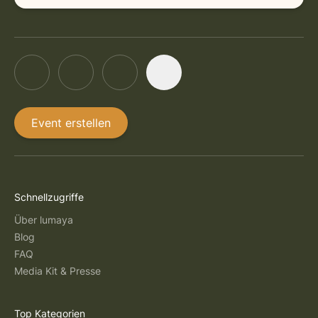
Event erstellen
Schnellzugriffe
Über lumaya
Blog
FAQ
Media Kit & Presse
Top Kategorien