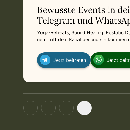
Bewusste Events in de
Telegram und WhatsAp
Yoga-Retreats, Sound Healing, Ecstatic 
neu. Tritt dem Kanal bei und sie kommen di
Jetzt beitreten
Jetzt beit