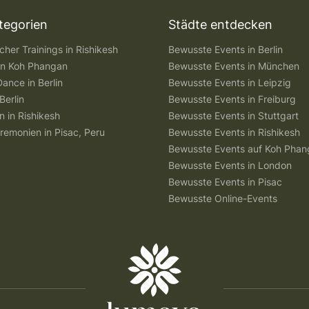
tegorien
Städte entdecken
her Trainings in Rishikesh
Bewusste Events in Berlin
 in Koh Phangan
Bewusste Events in München
Dance in Berlin
Bewusste Events in Leipzig
Berlin
Bewusste Events in Freiburg
n in Rishikesh
Bewusste Events in Stuttgart
remonien in Pisac, Peru
Bewusste Events in Rishikesh
Bewusste Events auf Koh Pha
Bewusste Events in London
Bewusste Events in Pisac
Bewusste Online-Events