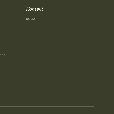
Kontakt
Email
ngan