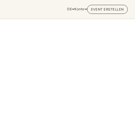
DE
Konto
EVENT ERSTELLEN