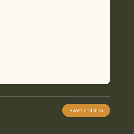
Event erstellen