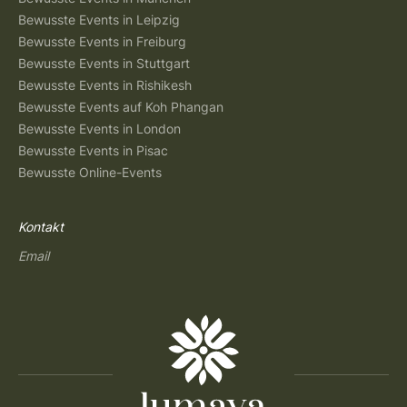
Bewusste Events in Leipzig
Bewusste Events in Freiburg
Bewusste Events in Stuttgart
Bewusste Events in Rishikesh
Bewusste Events auf Koh Phangan
Bewusste Events in London
Bewusste Events in Pisac
Bewusste Online-Events
Kontakt
Email