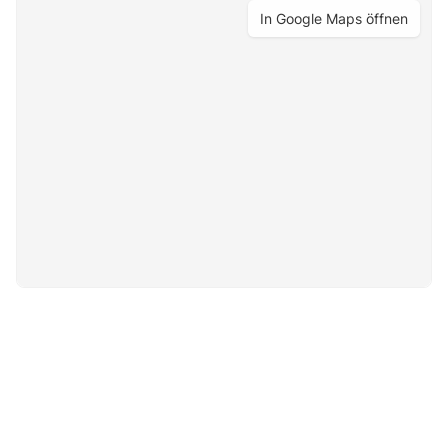
In Google Maps öffnen