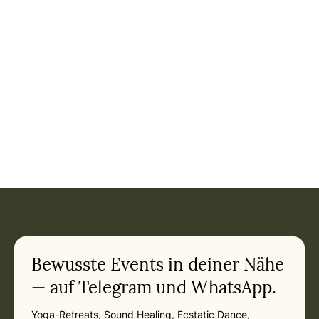
Bewusste Events in deiner Nähe
— auf Telegram und WhatsApp.
Yoga-Retreats, Sound Healing, Ecstatic Dance,