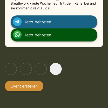
Breathwork – jede Woche neu. Tritt dem Kanal bei und
sie kommen direkt zu dir.
Jetzt beitreten
Jetzt beitreten
Event erstellen