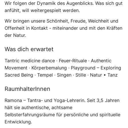
Wir folgen der Dynamik des Augenblicks. Was sich gut
anfühlt, will weitergespielt werden.
Wir bringen unsere Schönheit, Freude, Weichheit und
Offenheit in Kontakt - miteinander und mit den Kräften
der Natur.
Was dich erwartet
Tantric medicine dance · Feuer-Rituale · Authentic
Movement · Körperbemalung · Playground – Exploring
Sacred Being · Tempel · Singen · Stille · Natur • Tanz
RaumhalterInnen
Ramona – Tantra- und Yoga-Lehrerin. Seit 3,5 Jahren
hält sie authentische, achtsame
Selbsterfahrungsräume für persönliche und spirituelle
Entwicklung.