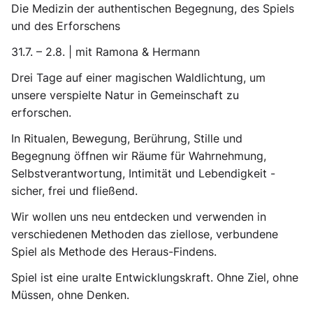
Die Medizin der authentischen Begegnung, des Spiels
und des Erforschens
31.7. – 2.8. | mit Ramona & Hermann
Drei Tage auf einer magischen Waldlichtung, um
unsere verspielte Natur in Gemeinschaft zu
erforschen.
In Ritualen, Bewegung, Berührung, Stille und
Begegnung öffnen wir Räume für Wahrnehmung,
Selbstverantwortung, Intimität und Lebendigkeit -
sicher, frei und fließend.
Wir wollen uns neu entdecken und verwenden in
verschiedenen Methoden das ziellose, verbundene
Spiel als Methode des Heraus-Findens.
Spiel ist eine uralte Entwicklungskraft. Ohne Ziel, ohne
Müssen, ohne Denken.