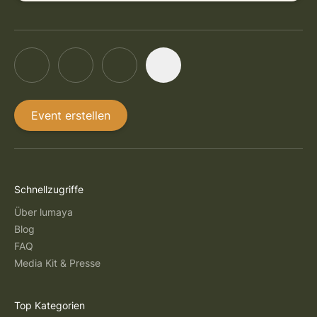
Event erstellen
Schnellzugriffe
Über lumaya
Blog
FAQ
Media Kit & Presse
Top Kategorien