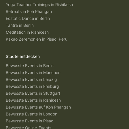
Yoga Teacher Trainings in Rishikesh
Retreats in Koh Phangan
Ecstatic Dance in Berlin
Tantra in Berlin
Meditation in Rishikesh
Kakao Zeremonien in Pisac, Peru
Städte entdecken
Bewusste Events in Berlin
Bewusste Events in München
Bewusste Events in Leipzig
Bewusste Events in Freiburg
Bewusste Events in Stuttgart
Bewusste Events in Rishikesh
Bewusste Events auf Koh Phangan
Bewusste Events in London
Bewusste Events in Pisac
Bewusste Online-Events