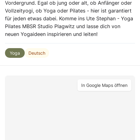
Vordergrund. Egal ob jung oder alt, ob Anfänger oder
Vollzeityogi, ob Yoga oder Pilates - hier ist garantiert
für jeden etwas dabei. Komme ins Ute Stephan - Yoga
Pilates MBSR Studio Plagwitz und lasse dich von
neuen Yogaideen inspirieren und leiten!
Deutsch
Yoga
In Google Maps öffnen