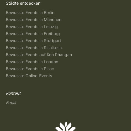
Städte entdecken
Bewusste Events in Berlin
Bewusste Events in München
Bewusste Events in Leipzig
Bewusste Events in Freiburg
Bewusste Events in Stuttgart
Bewusste Events in Rishikesh
Bewusste Events auf Koh Phangan
Bewusste Events in London
Bewusste Events in Pisac
Bewusste Online-Events
Kontakt
Email