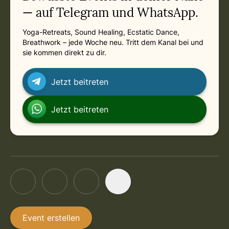
— auf Telegram und WhatsApp.
Yoga-Retreats, Sound Healing, Ecstatic Dance,
Breathwork – jede Woche neu. Tritt dem Kanal bei und
sie kommen direkt zu dir.
Jetzt beitreten
Jetzt beitreten
Event erstellen