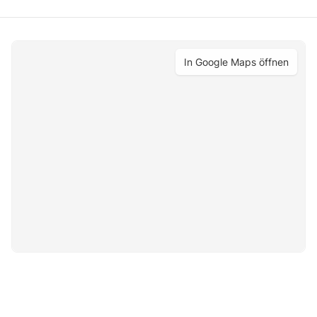
In Google Maps öffnen