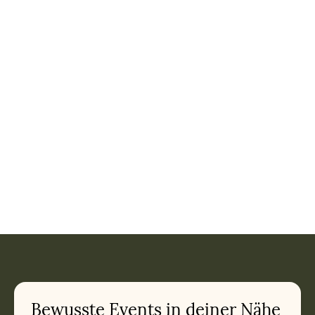
Bewusste Events in deiner Nähe