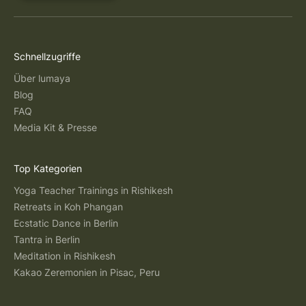
Schnellzugriffe
Über lumaya
Blog
FAQ
Media Kit & Presse
Top Kategorien
Yoga Teacher Trainings in Rishikesh
Retreats in Koh Phangan
Ecstatic Dance in Berlin
Tantra in Berlin
Meditation in Rishikesh
Kakao Zeremonien in Pisac, Peru