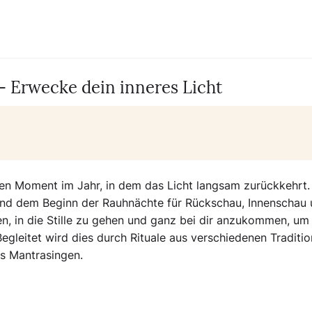
 Erwecke dein inneres Licht
den Moment im Jahr, in dem das Licht langsam zurückkehrt.
und dem Beginn der Rauhnächte für Rückschau, Innenschau
, in die Stille zu gehen und ganz bei dir anzukommen, um
egleitet wird dies durch Rituale aus verschiedenen Traditio
s Mantrasingen.