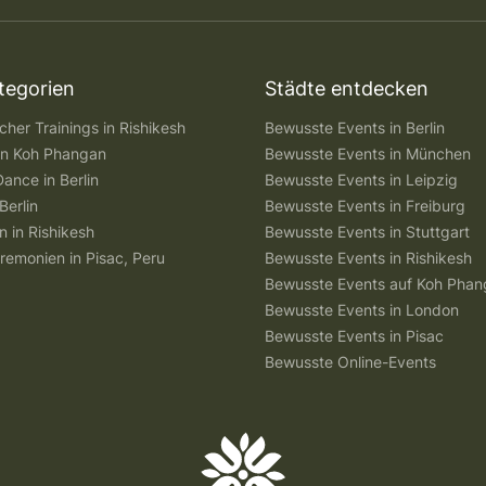
tegorien
Städte entdecken
her Trainings in Rishikesh
Bewusste Events in Berlin
 in Koh Phangan
Bewusste Events in München
Dance in Berlin
Bewusste Events in Leipzig
Berlin
Bewusste Events in Freiburg
n in Rishikesh
Bewusste Events in Stuttgart
remonien in Pisac, Peru
Bewusste Events in Rishikesh
Bewusste Events auf Koh Pha
Bewusste Events in London
Bewusste Events in Pisac
Bewusste Online-Events