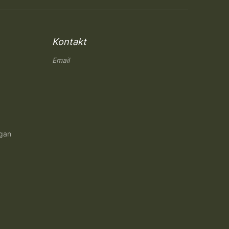
Kontakt
Email
ngan