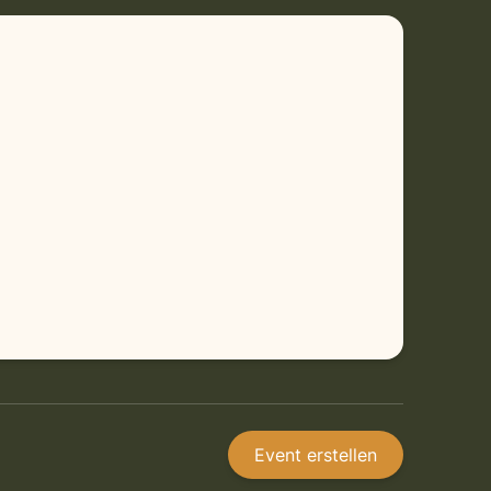
Event erstellen