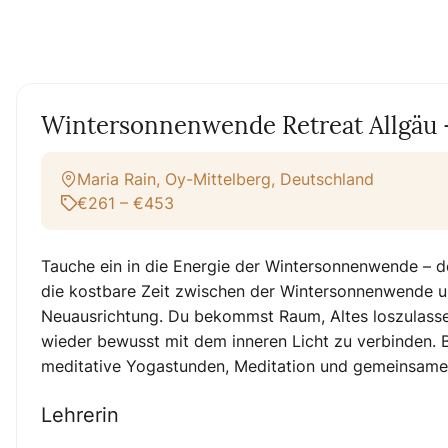
Wintersonnenwende Retreat Allgäu –
Maria Rain, Oy-Mittelberg, Deutschland
€261 – €453
Tauche ein in die Energie der Wintersonnenwende – 
die kostbare Zeit zwischen der Wintersonnenwende 
Neuausrichtung. Du bekommst Raum, Altes loszulassen
wieder bewusst mit dem inneren Licht zu verbinden. B
meditative Yogastunden, Meditation und gemeinsame
Lehrerin