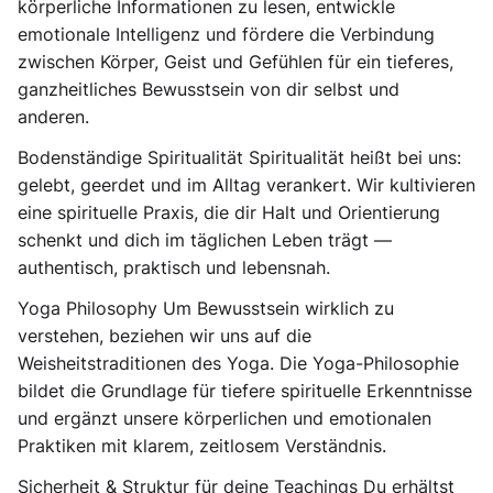
körperliche Informationen zu lesen, entwickle
emotionale Intelligenz und fördere die Verbindung
zwischen Körper, Geist und Gefühlen für ein tieferes,
ganzheitliches Bewusstsein von dir selbst und
anderen.
Bodenständige Spiritualität Spiritualität heißt bei uns:
gelebt, geerdet und im Alltag verankert. Wir kultivieren
eine spirituelle Praxis, die dir Halt und Orientierung
schenkt und dich im täglichen Leben trägt —
authentisch, praktisch und lebensnah.
Yoga Philosophy Um Bewusstsein wirklich zu
verstehen, beziehen wir uns auf die
Weisheitstraditionen des Yoga. Die Yoga-Philosophie
bildet die Grundlage für tiefere spirituelle Erkenntnisse
und ergänzt unsere körperlichen und emotionalen
Praktiken mit klarem, zeitlosem Verständnis.
Sicherheit & Struktur für deine Teachings Du erhältst