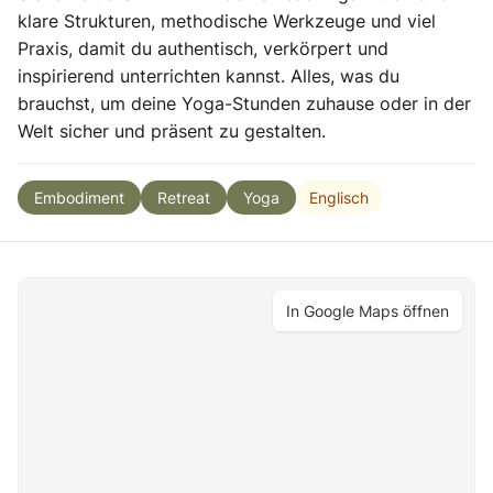
klare Strukturen, methodische Werkzeuge und viel
Praxis, damit du authentisch, verkörpert und
inspirierend unterrichten kannst. Alles, was du
brauchst, um deine Yoga-Stunden zuhause oder in der
Welt sicher und präsent zu gestalten.
Englisch
Embodiment
Retreat
Yoga
In Google Maps öffnen