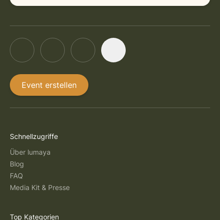
Event erstellen
Schnellzugriffe
Über lumaya
Blog
FAQ
Media Kit & Presse
Top Kategorien