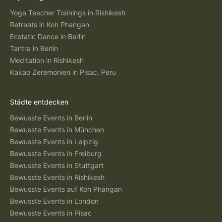
Yoga Teacher Trainings in Rishikesh
Retreats in Koh Phangan
Ecstatic Dance in Berlin
Tantra in Berlin
Meditation in Rishikesh
Kakao Zeremonien in Pisac, Peru
Städte entdecken
Bewusste Events in Berlin
Bewusste Events in München
Bewusste Events in Leipzig
Bewusste Events in Freiburg
Bewusste Events in Stuttgart
Bewusste Events in Rishikesh
Bewusste Events auf Koh Phangan
Bewusste Events in London
Bewusste Events in Pisac