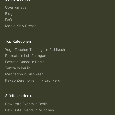
Über lumaya
Blog
FAQ
Media Kit & Presse
Top Kategorien
Yoga Teacher Trainings in Rishikesh
Retreats in Koh Phangan
Ecstatic Dance in Berlin
Tantra in Berlin
Meditation in Rishikesh
Kakao Zeremonien in Pisac, Peru
Städte entdecken
Bewusste Events in Berlin
Bewusste Events in München