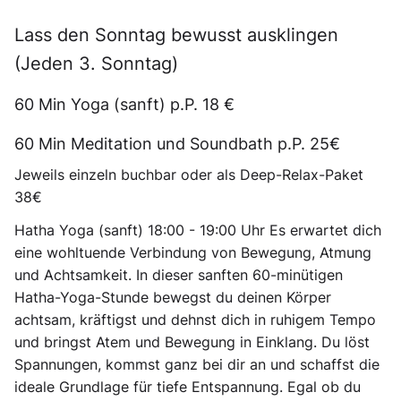
Lass den Sonntag bewusst ausklingen
(Jeden 3. Sonntag)
60 Min Yoga (sanft) p.P. 18 €
60 Min Meditation und Soundbath p.P. 25€
Jeweils einzeln buchbar oder als Deep-Relax-Paket
38€
Hatha Yoga (sanft) 18:00 - 19:00 Uhr
Es erwartet dich
eine wohltuende Verbindung von Bewegung, Atmung
und Achtsamkeit. In dieser sanften 60-minütigen
Hatha-Yoga-Stunde bewegst du deinen Körper
achtsam, kräftigst und dehnst dich in ruhigem Tempo
und bringst Atem und Bewegung in Einklang. Du löst
Spannungen, kommst ganz bei dir an und schaffst die
ideale Grundlage für tiefe Entspannung. Egal ob du