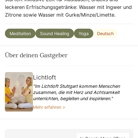
leckeren Erfrischungsgetränke: Wasser mit Ingwer und
Zitrone sowie Wasser mit Gurke/Minze/Limette.
Deutsch
Meditation
Sound Healing
Yoga
Über deinen Gastgeber
Lichtloft
"Im Lichtloft Stuttgart kommen Menschen
zusammen, die mit Herz und Achtsamkeit
unterrichten, begleiten und inspirieren."
Mehr erfahren >