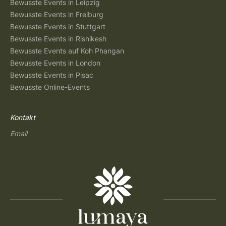
Bewusste Events in Leipzig
Bewusste Events in Freiburg
Bewusste Events in Stuttgart
Bewusste Events in Rishikesh
Bewusste Events auf Koh Phangan
Bewusste Events in London
Bewusste Events in Pisac
Bewusste Online-Events
Kontakt
Email