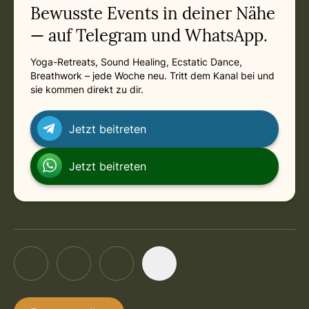
Bewusste Events in deiner Nähe
— auf Telegram und WhatsApp.
Yoga-Retreats, Sound Healing, Ecstatic Dance,
Breathwork – jede Woche neu. Tritt dem Kanal bei und
sie kommen direkt zu dir.
Jetzt beitreten
Jetzt beitreten