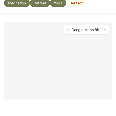
Deutsch
Meditation
Retreat
Yoga
In Google Maps öffnen