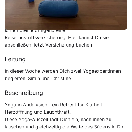
möglich)
Reiserücktrittsversicherung
Ich empfehle dringend eine
Reiserücktrittsversicherung. Hier kannst Du sie
abschließen: jetzt Versicherung buchen
Leitung
In dieser Woche werden Dich zwei Yogaexpertinnen
begleiten: Simin und Christine.
Beschreibung
Yoga in Andalusien - ein Retreat für Klarheit,
Herzöffnung und Leuchtkraft.
Diese Yoga-Auszeit lädt Dich ein, nach innen zu
lauschen und gleichzeitig die Weite des Südens in Dir