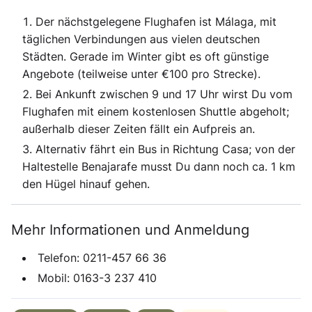
Der nächstgelegene Flughafen ist Málaga, mit
täglichen Verbindungen aus vielen deutschen
Städten. Gerade im Winter gibt es oft günstige
Angebote (teilweise unter €100 pro Strecke).
Bei Ankunft zwischen 9 und 17 Uhr wirst Du vom
Flughafen mit einem kostenlosen Shuttle abgeholt;
außerhalb dieser Zeiten fällt ein Aufpreis an.
Alternativ fährt ein Bus in Richtung Casa; von der
Haltestelle Benajarafe musst Du dann noch ca. 1 km
den Hügel hinauf gehen.
Mehr Informationen und Anmeldung
Telefon: 0211-457 66 36
Mobil: 0163-3 237 410