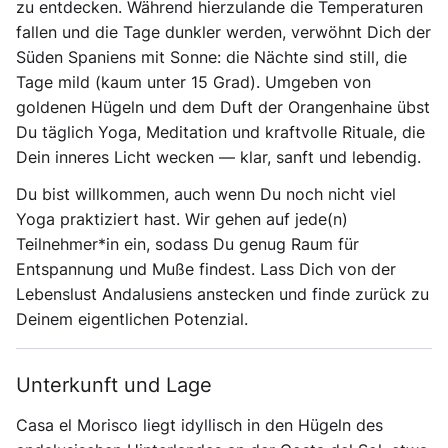
zu entdecken. Während hierzulande die Temperaturen
fallen und die Tage dunkler werden, verwöhnt Dich der
Süden Spaniens mit Sonne: die Nächte sind still, die
Tage mild (kaum unter 15 Grad). Umgeben von
goldenen Hügeln und dem Duft der Orangenhaine übst
Du täglich Yoga, Meditation und kraftvolle Rituale, die
Dein inneres Licht wecken — klar, sanft und lebendig.
Du bist willkommen, auch wenn Du noch nicht viel
Yoga praktiziert hast. Wir gehen auf jede(n)
Teilnehmer*in ein, sodass Du genug Raum für
Entspannung und Muße findest. Lass Dich von der
Lebenslust Andalusiens anstecken und finde zurück zu
Deinem eigentlichen Potenzial.
Unterkunft und Lage
Casa el Morisco liegt idyllisch in den Hügeln des