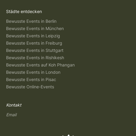
Städte entdecken
Bewusste Events in Berlin
Bewusste Events in München
Bewusste Events in Leipzig
Bewusste Events in Freiburg
Bewusste Events in Stuttgart
Bewusste Events in Rishikesh
Bewusste Events auf Koh Phangan
Bewusste Events in London
Bewusste Events in Pisac
Bewusste Online-Events
Kontakt
Email