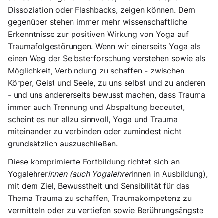
Dissoziation oder Flashbacks, zeigen können. Dem
gegenüber stehen immer mehr wissenschaftliche
Erkenntnisse zur positiven Wirkung von Yoga auf
Traumafolgestörungen. Wenn wir einerseits Yoga als
einen Weg der Selbsterforschung verstehen sowie als
Möglichkeit, Verbindung zu schaffen - zwischen
Körper, Geist und Seele, zu uns selbst und zu anderen
- und uns andererseits bewusst machen, dass Trauma
immer auch Trennung und Abspaltung bedeutet,
scheint es nur allzu sinnvoll, Yoga und Trauma
miteinander zu verbinden oder zumindest nicht
grundsätzlich auszuschließen.
Diese komprimierte Fortbildung richtet sich an
Yogalehrer
innen (auch Yogalehrer
innen in Ausbildung),
mit dem Ziel, Bewusstheit und Sensibilität für das
Thema Trauma zu schaffen, Traumakompetenz zu
vermitteln oder zu vertiefen sowie Berührungsängste