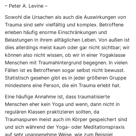
– Peter A. Levine –
Sowohl die Ursachen als auch die Auswirkungen von
Trauma sind sehr vielfältig und komplex. Betroffene
erleben häufig enorme Einschränkungen und
Belastungen in ihrem alltäglichen Leben. Von außen ist
dies allerdings meist kaum oder gar nicht sichtbar; wir
können also nicht wissen, ob wir in einer Yogaklasse
Menschen mit Traumahintergrund begegnen. In vielen
Fällen ist es Betroffenen sogar selbst nicht bewusst.
Statistisch gesehen gibt es in jeder größeren Gruppe
mindestens eine Person, die ein Trauma erlebt hat.
Eine häufige Annahme ist, dass traumatisierte
Menschen eher kein Yoga und wenn, dann nicht in
regulären Klassen praktizieren sollten, da
Traumaspuren meist auch im Körper gespeichert sind
und sich während der Yoga- oder Meditationspraxis
auf sehr unangenehme Weise, wie zum Beispiel