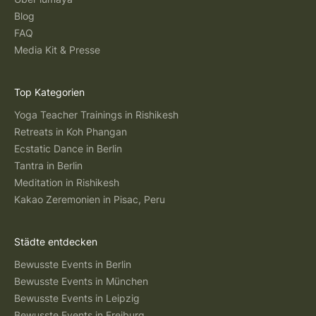
Blog
FAQ
Media Kit & Presse
Top Kategorien
Yoga Teacher Trainings in Rishikesh
Retreats in Koh Phangan
Ecstatic Dance in Berlin
Tantra in Berlin
Meditation in Rishikesh
Kakao Zeremonien in Pisac, Peru
Städte entdecken
Bewusste Events in Berlin
Bewusste Events in München
Bewusste Events in Leipzig
Bewusste Events in Freiburg