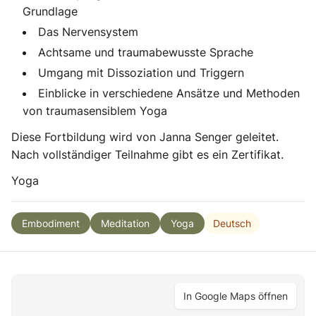
Grundlage
Das Nervensystem
Achtsame und traumabewusste Sprache
Umgang mit Dissoziation und Triggern
Einblicke in verschiedene Ansätze und Methoden
von traumasensiblem Yoga
Diese Fortbildung wird von Janna Senger geleitet.
Nach vollständiger Teilnahme gibt es ein Zertifikat.
Yoga
Deutsch
Embodiment
Meditation
Yoga
In Google Maps öffnen