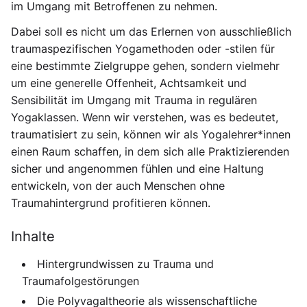
im Umgang mit Betroffenen zu nehmen.
Dabei soll es nicht um das Erlernen von ausschließlich
traumaspezifischen Yogamethoden oder -stilen für
eine bestimmte Zielgruppe gehen, sondern vielmehr
um eine generelle Offenheit, Achtsamkeit und
Sensibilität im Umgang mit Trauma in regulären
Yogaklassen. Wenn wir verstehen, was es bedeutet,
traumatisiert zu sein, können wir als Yogalehrer*innen
einen Raum schaffen, in dem sich alle Praktizierenden
sicher und angenommen fühlen und eine Haltung
entwickeln, von der auch Menschen ohne
Traumahintergrund profitieren können.
Inhalte
Hintergrundwissen zu Trauma und
Traumafolgestörungen
Die Polyvagaltheorie als wissenschaftliche