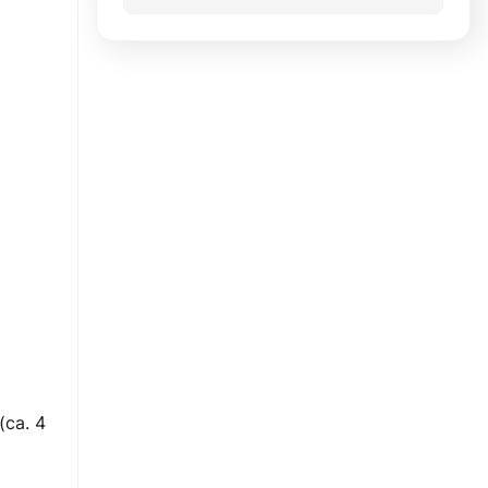
(ca. 4