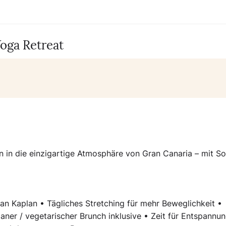
oga Retreat
n in die einzigartige Atmosphäre von Gran Canaria – mit So
an Kaplan • Tägliches Stretching für mehr Beweglichkeit •
ner / vegetarischer Brunch inklusive • Zeit für Entspannun