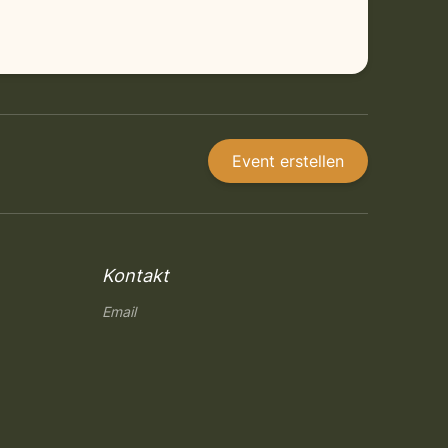
Event erstellen
Kontakt
Email