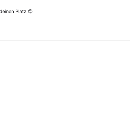
deinen Platz 😊