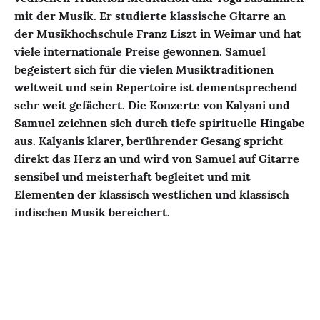
mit der Musik. Er studierte klassische Gitarre an
der Musikhochschule Franz Liszt in Weimar und hat
viele internationale Preise gewonnen. Samuel
begeistert sich für die vielen Musiktraditionen
weltweit und sein Repertoire ist dementsprechend
sehr weit gefächert.
Die Konzerte von Kalyani und
Samuel zeichnen sich durch tiefe spirituelle Hingabe
aus. Kalyanis klarer, berührender Gesang spricht
direkt das Herz an und wird von Samuel auf Gitarre
sensibel und meisterhaft begleitet und mit
Elementen der klassisch westlichen und klassisch
indischen Musik bereichert.