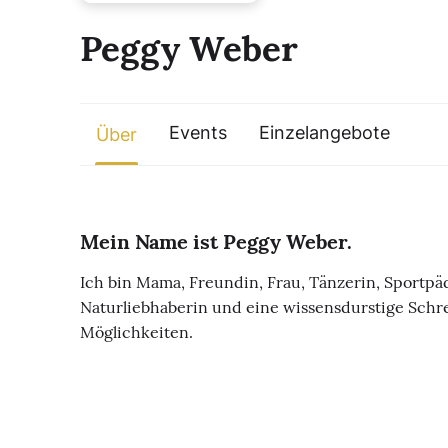
Peggy Weber
Events
Einzelangebote
Über
Mein Name ist Peggy Weber.
Ich bin Mama, Freundin, Frau, Tänzerin, Sportpä
Naturliebhaberin und eine wissensdurstige Schrei
Möglichkeiten.