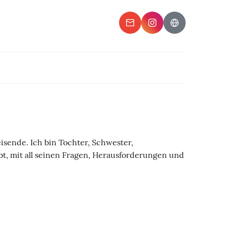
sende. Ich bin Tochter, Schwester,
bt, mit all seinen Fragen, Herausforderungen und