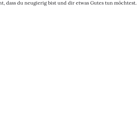
, dass du neugierig bist und dir etwas Gutes tun möchtest.