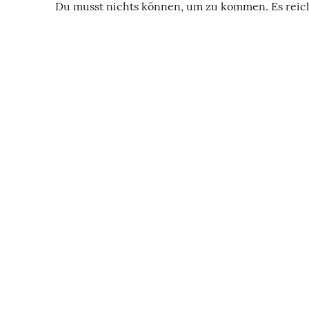
Du musst nichts können, um zu kommen. Es reicht