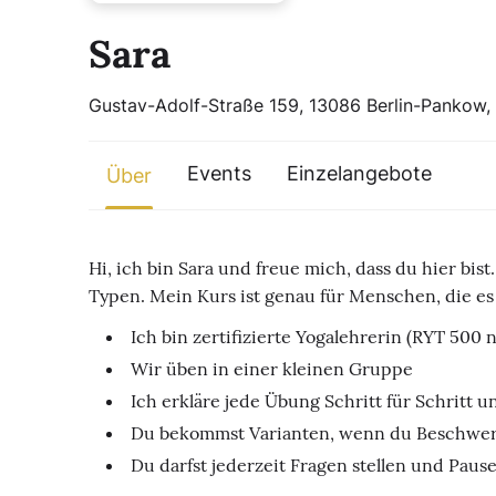
Sara
Gustav-Adolf-Straße 159, 13086 Berlin-Pankow
Events
Einzelangebote
Über
Hi, ich bin Sara und freue mich, dass du hier bis
Typen. Mein Kurs ist genau für Menschen, die es e
Ich bin zertifizierte Yogalehrerin (RYT 500
Wir üben in einer kleinen Gruppe
Ich erkläre jede Übung Schritt für Schritt 
Du bekommst Varianten, wenn du Beschwer
Du darfst jederzeit Fragen stellen und Pau