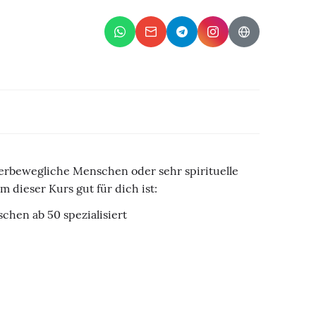
superbewegliche Menschen oder sehr spirituelle
 dieser Kurs gut für dich ist:
chen ab 50 spezialisiert